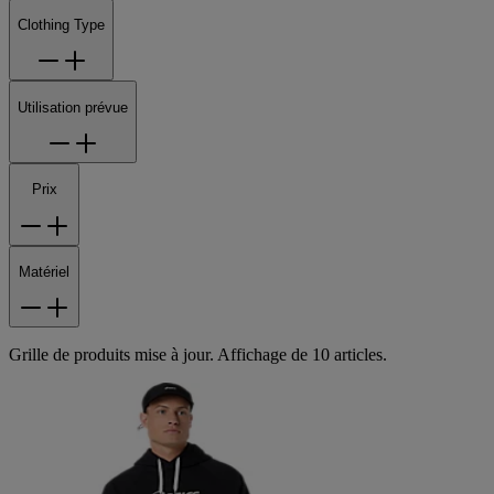
Clothing Type
Utilisation prévue
Prix
Matériel
Grille de produits mise à jour. Affichage de 10 articles.