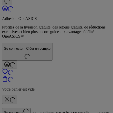
Adhésion OneASICS
Profitez de la livraison gratuite, des retours gratuits, de réductions
exclusives et bien plus encore grâce aux avantages fidélité
OneASICS™.
Se connecter | Créer un compte
Votre panier est vide
pour continuer vos achats ou remplir un nouveau
Se connecter