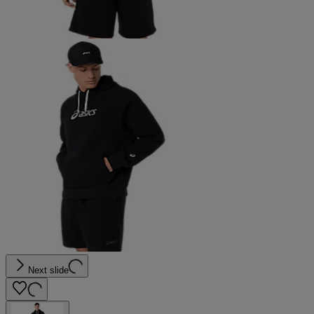
Next slide