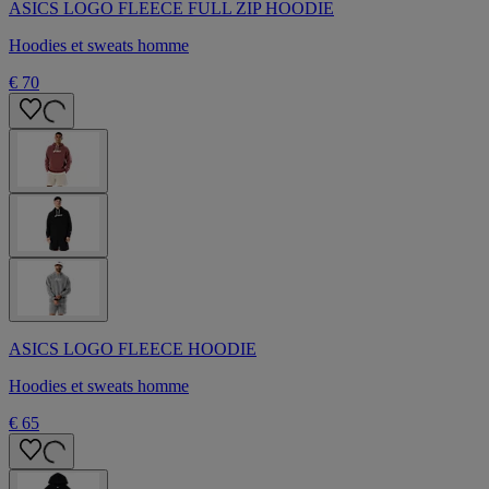
ASICS LOGO FLEECE FULL ZIP HOODIE
Hoodies et sweats homme
€ 70
ASICS LOGO FLEECE HOODIE
Hoodies et sweats homme
€ 65