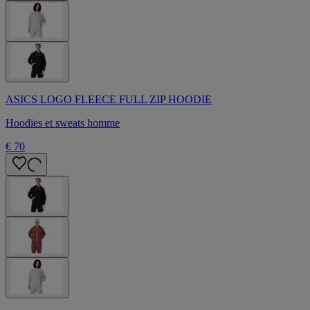
ASICS LOGO FLEECE FULL ZIP HOODIE
Hoodies et sweats homme
€ 70