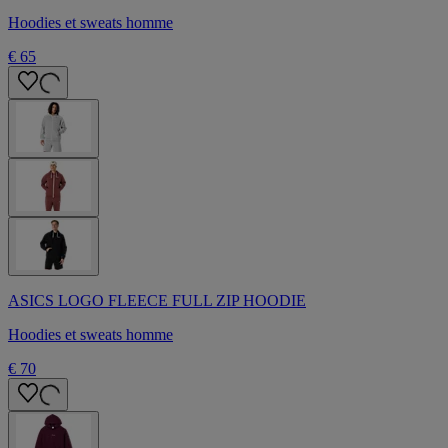
Hoodies et sweats homme
€ 65
ASICS LOGO FLEECE FULL ZIP HOODIE
Hoodies et sweats homme
€ 70