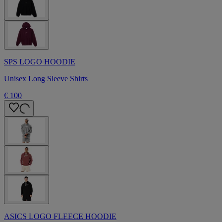
SPS LOGO HOODIE
Unisex Long Sleeve Shirts
€ 100
ASICS LOGO FLEECE HOODIE