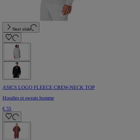
Next slide
ASICS LOGO FLEECE CREW-NECK TOP
Hoodies et sweats homme
€ 55