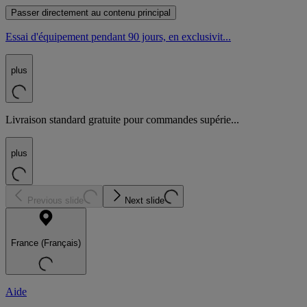
Passer directement au contenu principal
Essai d'équipement pendant 90 jours, en exclusivit...
plus
Livraison standard gratuite pour commandes supérie...
plus
Previous slide
Next slide
France (Français)
Aide