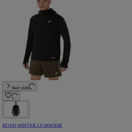
Next slide
ROAD WINTER LS HOODIE