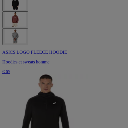
ASICS LOGO FLEECE HOODIE
Hoodies et sweats homme
€ 65