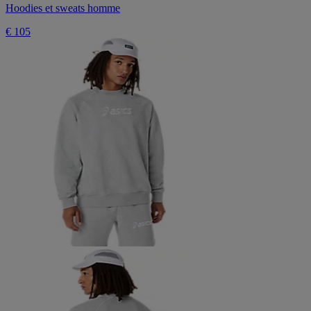
Hoodies et sweats homme
€ 105