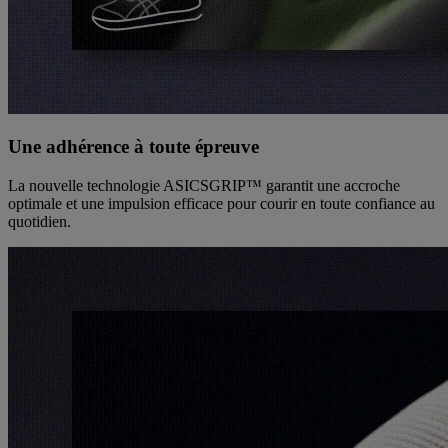
Une adhérence à toute épreuve
La nouvelle technologie ASICSGRIP™ garantit une accroche
optimale et une impulsion efficace pour courir en toute confiance au
quotidien.