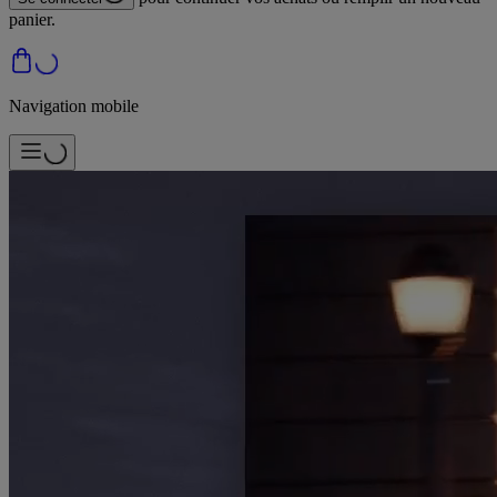
panier.
Navigation mobile