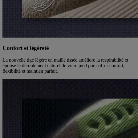
Confort et légèreté
La nouvelle tige légère en maille tissée améliore la respirabilité et
épouse le déroulement naturel de votre pied pour offrir confort,
flexibilité et maintien parfait.