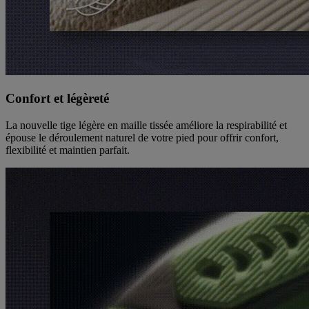
Confort et légèreté
La nouvelle tige légère en maille tissée améliore la respirabilité et
épouse le déroulement naturel de votre pied pour offrir confort,
flexibilité et maintien parfait.