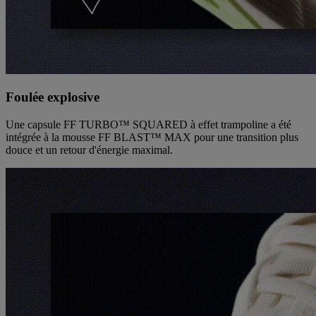
Foulée explosive
Une capsule FF TURBO™ SQUARED à effet trampoline a été
intégrée à la mousse FF BLAST™ MAX pour une transition plus
douce et un retour d'énergie maximal.