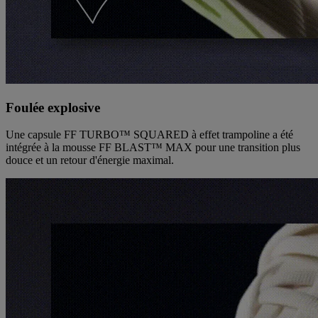
Foulée explosive
Une capsule FF TURBO™ SQUARED à effet trampoline a été
intégrée à la mousse FF BLAST™ MAX pour une transition plus
douce et un retour d'énergie maximal.