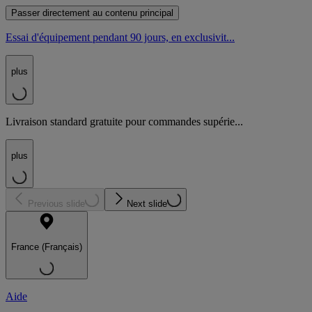
Passer directement au contenu principal
Essai d'équipement pendant 90 jours, en exclusivit...
plus
Livraison standard gratuite pour commandes supérie...
plus
Previous slide
Next slide
France (Français)
Aide