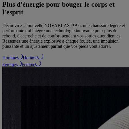
Plus d'énergie pour bouger le corps et
l'esprit
Découvrez la nouvelle NOVABLAST™ 6, une chaussure légère et
performante qui intègre une technologie innovante pour plus de
rebond, d'accroche et de confort pendant vos sorties quotidiennes.
Ressentez une énergie explosive à chaque foulée, une impulsion
puissante et un ajustement parfait que vos pieds vont adorer.
Homme
Homme
Femme
Femme