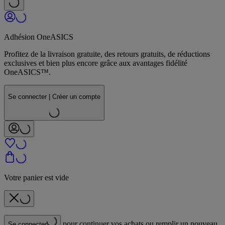
Adhésion OneASICS
Profitez de la livraison gratuite, des retours gratuits, de réductions
exclusives et bien plus encore grâce aux avantages fidélité
OneASICS™.
Se connecter | Créer un compte
Votre panier est vide
pour continuer vos achats ou remplir un nouveau
Se connecter