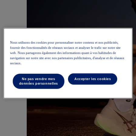
Nous utilisons des cookies pour personnaliser notre contenu et nos publicités,
fournir des fonctionnalités de réseaux sociaux et analyser le trafic sur notre site
web. Nous partageons également des informations quant à vos habitudes de
navigation sur notre site avec nos partenaires publicitaires, d'analyse et de réseaux
sociaux.
Ne pas vendre mes
Accepter les cookies
données personnelles