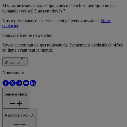
Si vous ne trouvez pas ce que vous recherchez, pourquoi ne pas
demander conseil à nos employés ?
Nos représentants du service client peuvent vous aider.
Nous
contacter
S'inscrire à notre newsletter
Soyez au courant de nos nouveautés, événements exclusifs et offres
en ligne avant tout le monde
S'inscrire
Nous suivre
Service client
À propos d’ASICS