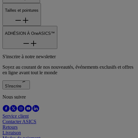
Tailles et pointures
ADHÉSION À OneASICS™
S'inscrire à notre newsletter
Soyez au courant de nos nouveautés, événements exclusifs et offres
en ligne avant tout le monde
S'inscrire
Nous suivre
Service client
Contacter ASICS
Retours
Livraison