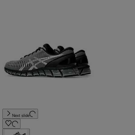
Next slide