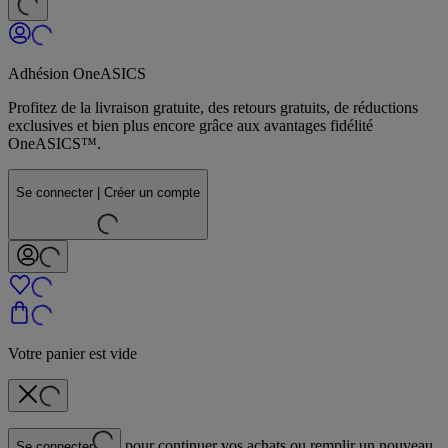
Adhésion OneASICS
Profitez de la livraison gratuite, des retours gratuits, de réductions
exclusives et bien plus encore grâce aux avantages fidélité
OneASICS™.
Se connecter | Créer un compte
Votre panier est vide
pour continuer vos achats ou remplir un nouveau
Se connecter