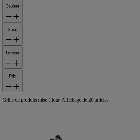
Couleur
Sexe
Largeur
Prix
Grille de produits mise à jour. Affichage de 20 articles.