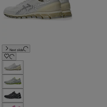
Next slide