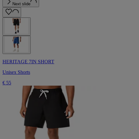
Next slide
HERITAGE 7IN SHORT
Unisex Shorts
€ 55