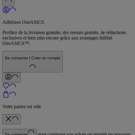
Adhésion OneASICS
Profitez de la livraison gratuite, des retours gratuits, de réductions
exclusives et bien plus encore grâce aux avantages fidélité
OneASICS™.
Se connecter | Créer un compte
Votre panier est vide
pour continuer vos achats ou remplir un nouveau
Se connecter