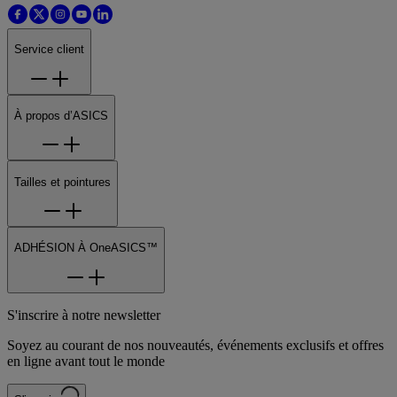
Service client
À propos d’ASICS
Tailles et pointures
ADHÉSION À OneASICS™
S'inscrire à notre newsletter
Soyez au courant de nos nouveautés, événements exclusifs et offres
en ligne avant tout le monde