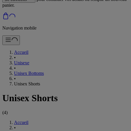
panier.
Navigation mobile
Accueil
•
Unisexe
•
Unisex Bottoms
•
Unisex Shorts
Unisex Shorts
(
4
)
Accueil
•