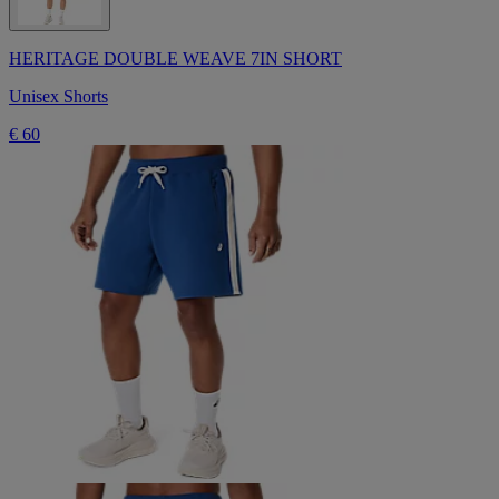
HERITAGE DOUBLE WEAVE 7IN SHORT
Unisex Shorts
€ 60