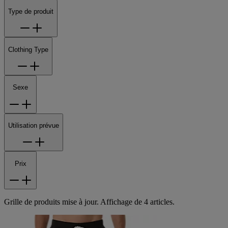
Type de produit
Clothing Type
Sexe
Utilisation prévue
Prix
Grille de produits mise à jour. Affichage de 4 articles.