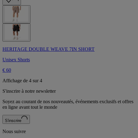
HERITAGE DOUBLE WEAVE 7IN SHORT
Unisex Shorts
€ 60
Affichage de 4 sur 4
S'inscrire à notre newsletter
Soyez au courant de nos nouveautés, événements exclusifs et offres
en ligne avant tout le monde
S'inscrire
Nous suivre