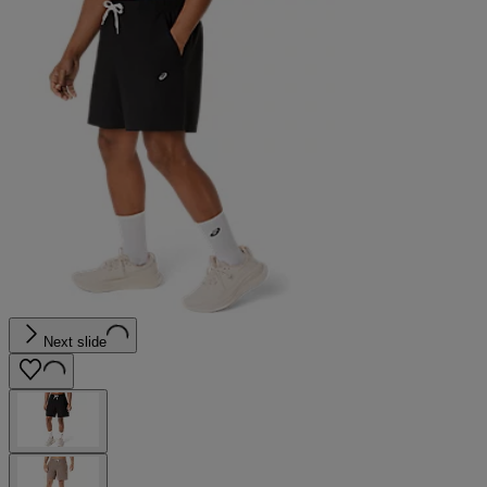
Next slide