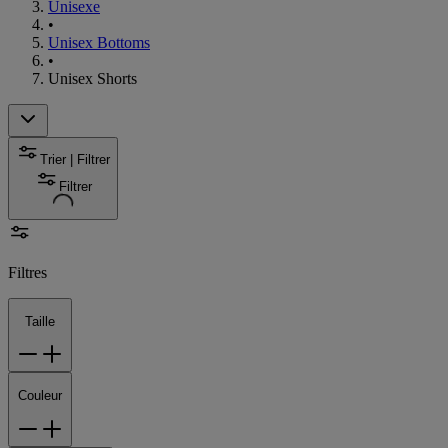
Unisexe
•
Unisex Bottoms
•
Unisex Shorts
Trier | Filtrer
Filtrer
Filtres
Taille
Couleur