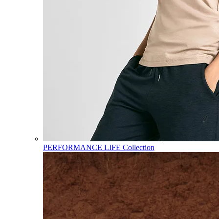
PERFORMANCE LIFE Collection