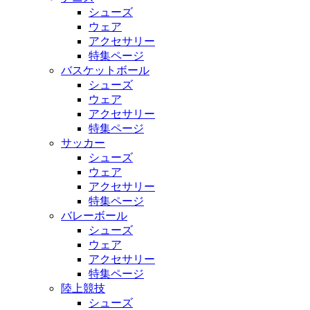
シューズ
ウェア
アクセサリー
特集ページ
バスケットボール
シューズ
ウェア
アクセサリー
特集ページ
サッカー
シューズ
ウェア
アクセサリー
特集ページ
バレーボール
シューズ
ウェア
アクセサリー
特集ページ
陸上競技
シューズ