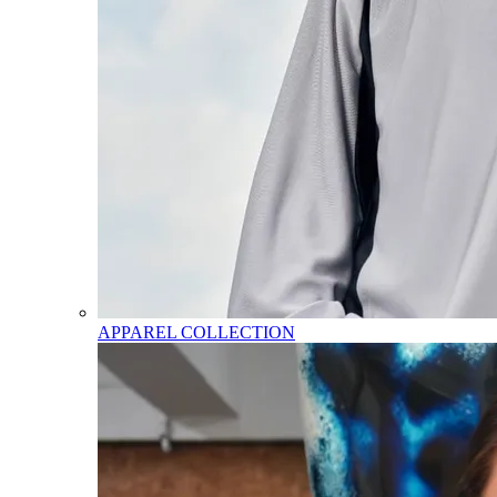
APPAREL COLLECTION