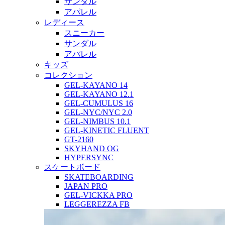
サンダル
アパレル
レディース
スニーカー
サンダル
アパレル
キッズ
コレクション
GEL-KAYANO 14
GEL-KAYANO 12.1
GEL-CUMULUS 16
GEL-NYC/NYC 2.0
GEL-NIMBUS 10.1
GEL-KINETIC FLUENT
GT-2160
SKYHAND OG
HYPERSYNC
スケートボード
SKATEBOARDING
JAPAN PRO
GEL-VICKKA PRO
LEGGEREZZA FB