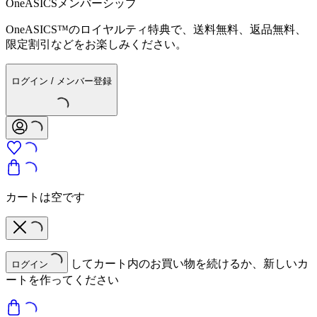
OneASICSメンバーシップ
OneASICS™のロイヤルティ特典で、送料無料、返品無料、
限定割引などをお楽しみください。
ログイン / メンバー登録
カートは空です
してカート内のお買い物を続けるか、新しいカ
ログイン
ートを作ってください