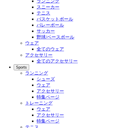
ランニング
スニーカー
テニス
バスケットボール
バレーボール
サッカー
野球/ベースボール
ウェア
全てのウェア
アクセサリー
全てのアクセサリー
Sports
ランニング
シューズ
ウェア
アクセサリー
特集ページ
トレーニング
ウェア
アクセサリー
特集ページ
テニス