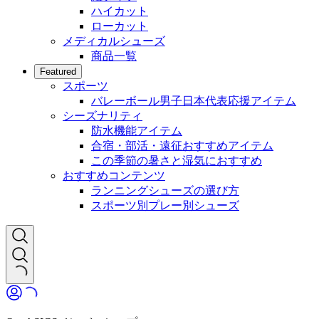
ハイカット
ローカット
メディカルシューズ
商品一覧
Featured
スポーツ
バレーボール男子日本代表応援アイテム
シーズナリティ
防水機能アイテム
合宿・部活・遠征おすすめアイテム
この季節の暑さと湿気におすすめ
おすすめコンテンツ
ランニングシューズの選び方
スポーツ別プレー別シューズ