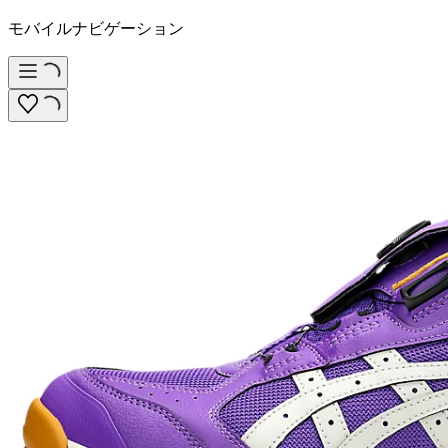
モバイルナビゲーション