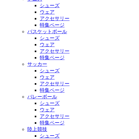
シューズ
ウェア
アクセサリー
特集ページ
バスケットボール
シューズ
ウェア
アクセサリー
特集ページ
サッカー
シューズ
ウェア
アクセサリー
特集ページ
バレーボール
シューズ
ウェア
アクセサリー
特集ページ
陸上競技
シューズ