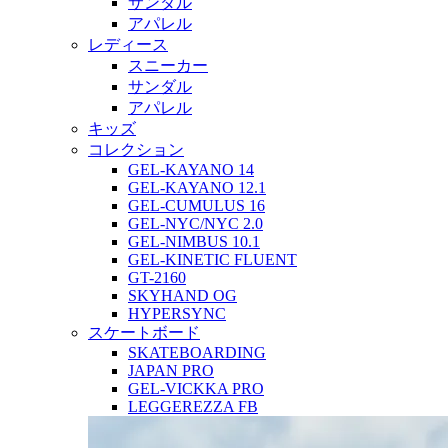
サンダル
アパレル
レディース
スニーカー
サンダル
アパレル
キッズ
コレクション
GEL-KAYANO 14
GEL-KAYANO 12.1
GEL-CUMULUS 16
GEL-NYC/NYC 2.0
GEL-NIMBUS 10.1
GEL-KINETIC FLUENT
GT-2160
SKYHAND OG
HYPERSYNC
スケートボード
SKATEBOARDING
JAPAN PRO
GEL-VICKKA PRO
LEGGEREZZA FB