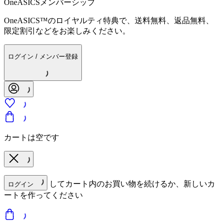
OneASICSメンバーシップ
OneASICS™のロイヤルティ特典で、送料無料、返品無料、
限定割引などをお楽しみください。
ログイン / メンバー登録
カートは空です
してカート内のお買い物を続けるか、新しいカ
ログイン
ートを作ってください