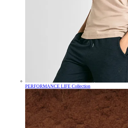
PERFORMANCE LIFE Collection