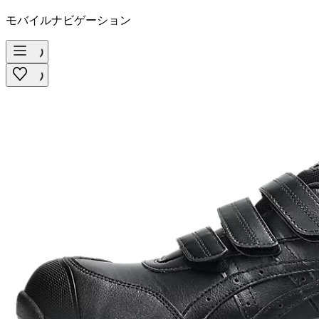
モバイルナビゲーション