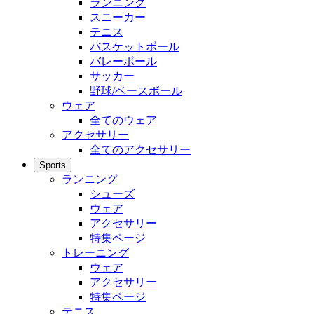
ランニング
スニーカー
テニス
バスケットボール
バレーボール
サッカー
野球/ベースボール
ウェア
全てのウェア
アクセサリー
全てのアクセサリー
Sports
ランニング
シューズ
ウェア
アクセサリー
特集ページ
トレーニング
ウェア
アクセサリー
特集ページ
テニス