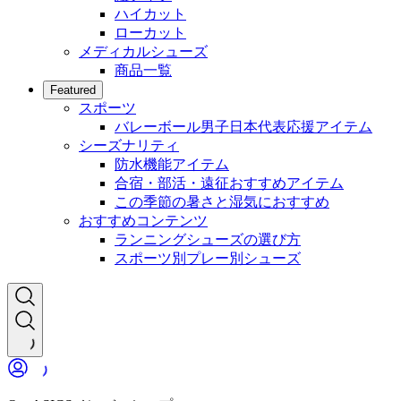
ハイカット
ローカット
メディカルシューズ
商品一覧
Featured
スポーツ
バレーボール男子日本代表応援アイテム
シーズナリティ
防水機能アイテム
合宿・部活・遠征おすすめアイテム
この季節の暑さと湿気におすすめ
おすすめコンテンツ
ランニングシューズの選び方
スポーツ別プレー別シューズ