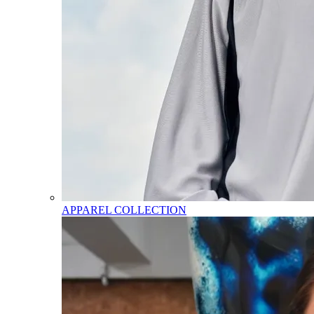
APPAREL COLLECTION