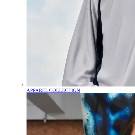
APPAREL COLLECTION