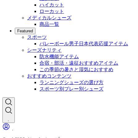
ハイカット
ローカット
メディカルシューズ
商品一覧
Featured
スポーツ
バレーボール男子日本代表応援アイテム
シーズナリティ
防水機能アイテム
合宿・部活・遠征おすすめアイテム
この季節の暑さと湿気におすすめ
おすすめコンテンツ
ランニングシューズの選び方
スポーツ別プレー別シューズ