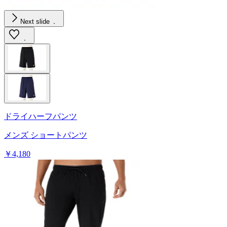
Next slide
ドライハーフパンツ
メンズ ショートパンツ
￥4,180