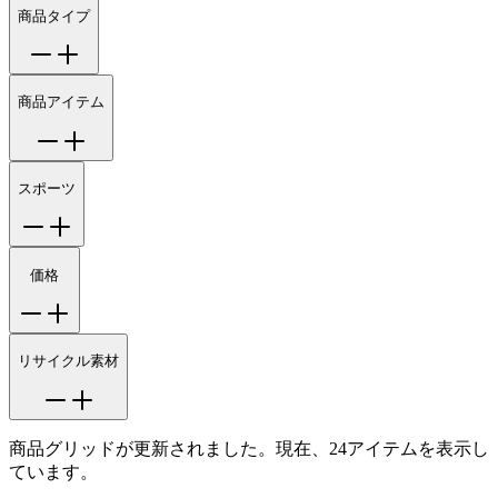
商品タイプ
商品アイテム
スポーツ
価格
リサイクル素材
商品グリッドが更新されました。現在、24アイテムを表示し
ています。