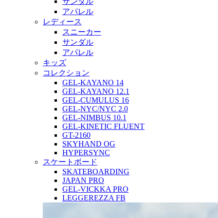
サンダル
アパレル
レディース
スニーカー
サンダル
アパレル
キッズ
コレクション
GEL-KAYANO 14
GEL-KAYANO 12.1
GEL-CUMULUS 16
GEL-NYC/NYC 2.0
GEL-NIMBUS 10.1
GEL-KINETIC FLUENT
GT-2160
SKYHAND OG
HYPERSYNC
スケートボード
SKATEBOARDING
JAPAN PRO
GEL-VICKKA PRO
LEGGEREZZA FB