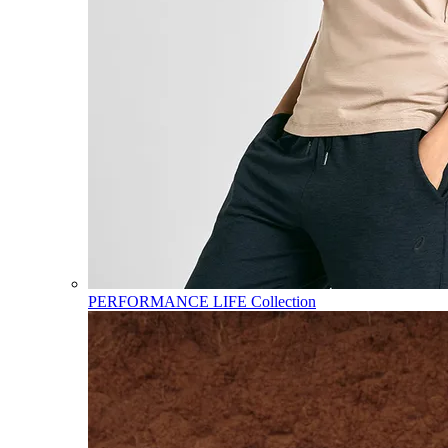
PERFORMANCE LIFE Collection