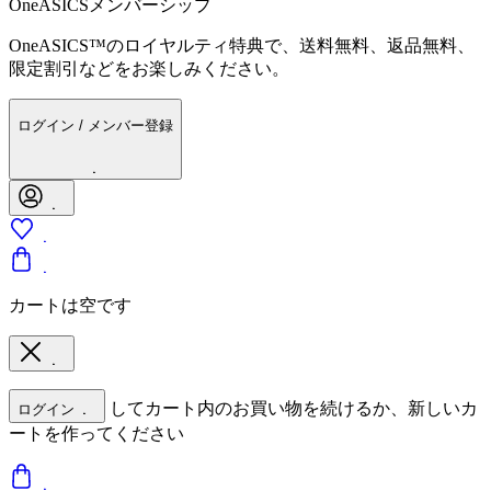
OneASICSメンバーシップ
OneASICS™のロイヤルティ特典で、送料無料、返品無料、
限定割引などをお楽しみください。
ログイン / メンバー登録
カートは空です
してカート内のお買い物を続けるか、新しいカ
ログイン
ートを作ってください