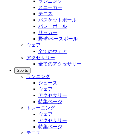
ランニング
スニーカー
テニス
バスケットボール
バレーボール
サッカー
野球/ベースボール
ウェア
全てのウェア
アクセサリー
全てのアクセサリー
Sports
ランニング
シューズ
ウェア
アクセサリー
特集ページ
トレーニング
ウェア
アクセサリー
特集ページ
テニス