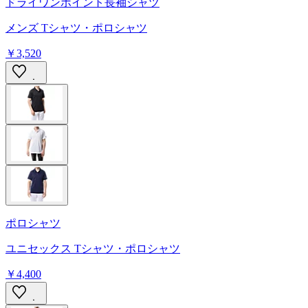
ドライワンポイント長袖シャツ
メンズ Tシャツ・ポロシャツ
￥3,520
ポロシャツ
ユニセックス Tシャツ・ポロシャツ
￥4,400