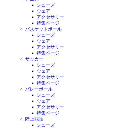
シューズ
ウェア
アクセサリー
特集ページ
バスケットボール
シューズ
ウェア
アクセサリー
特集ページ
サッカー
シューズ
ウェア
アクセサリー
特集ページ
バレーボール
シューズ
ウェア
アクセサリー
特集ページ
陸上競技
シューズ