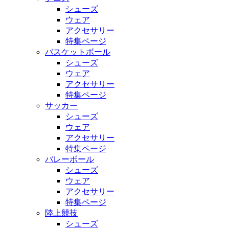
シューズ
ウェア
アクセサリー
特集ページ
バスケットボール
シューズ
ウェア
アクセサリー
特集ページ
サッカー
シューズ
ウェア
アクセサリー
特集ページ
バレーボール
シューズ
ウェア
アクセサリー
特集ページ
陸上競技
シューズ