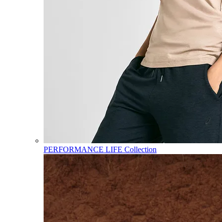
PERFORMANCE LIFE Collection