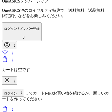
OneASICSメンバーシップ
OneASICS™のロイヤルティ特典で、送料無料、返品無料、
限定割引などをお楽しみください。
ログイン / メンバー登録
カートは空です
してカート内のお買い物を続けるか、新しいカ
ログイン
ートを作ってください