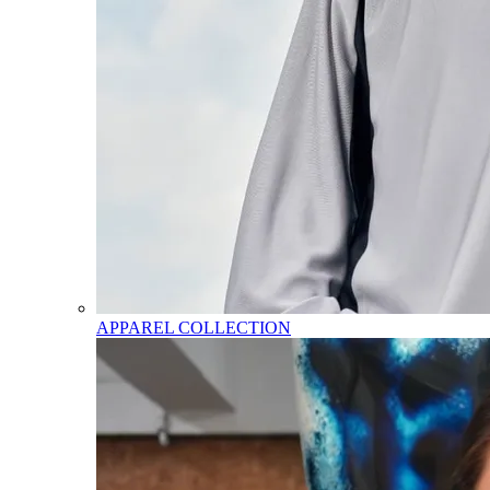
APPAREL COLLECTION