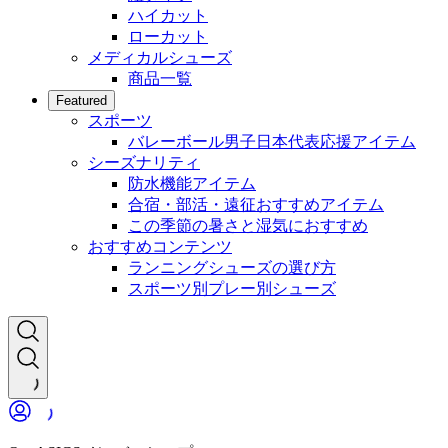
ハイカット
ローカット
メディカルシューズ
商品一覧
Featured
スポーツ
バレーボール男子日本代表応援アイテム
シーズナリティ
防水機能アイテム
合宿・部活・遠征おすすめアイテム
この季節の暑さと湿気におすすめ
おすすめコンテンツ
ランニングシューズの選び方
スポーツ別プレー別シューズ