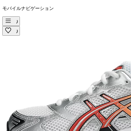
モバイルナビゲーション