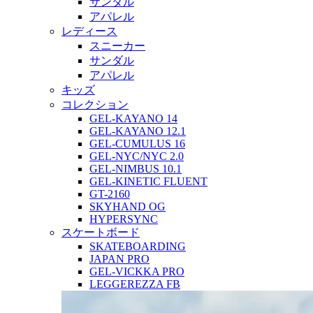
サンダル
アパレル
レディース
スニーカー
サンダル
アパレル
キッズ
コレクション
GEL-KAYANO 14
GEL-KAYANO 12.1
GEL-CUMULUS 16
GEL-NYC/NYC 2.0
GEL-NIMBUS 10.1
GEL-KINETIC FLUENT
GT-2160
SKYHAND OG
HYPERSYNC
スケートボード
SKATEBOARDING
JAPAN PRO
GEL-VICKKA PRO
LEGGEREZZA FB