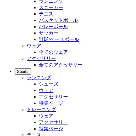
ランニング
スニーカー
テニス
バスケットボール
バレーボール
サッカー
野球/ベースボール
ウェア
全てのウェア
アクセサリー
全てのアクセサリー
Sports
ランニング
シューズ
ウェア
アクセサリー
特集ページ
トレーニング
ウェア
アクセサリー
特集ページ
テニス