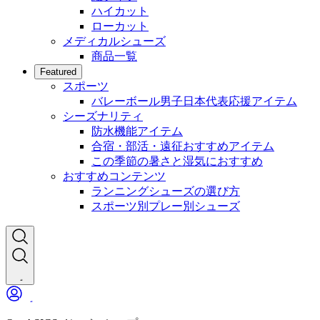
ハイカット
ローカット
メディカルシューズ
商品一覧
Featured
スポーツ
バレーボール男子日本代表応援アイテム
シーズナリティ
防水機能アイテム
合宿・部活・遠征おすすめアイテム
この季節の暑さと湿気におすすめ
おすすめコンテンツ
ランニングシューズの選び方
スポーツ別プレー別シューズ