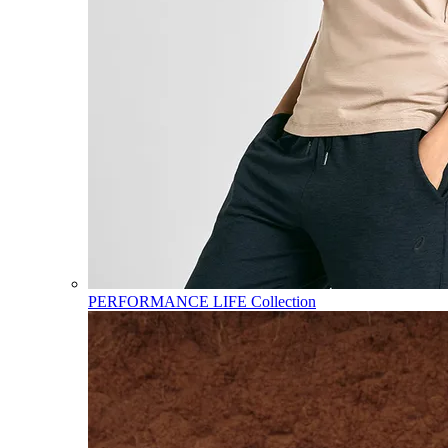
PERFORMANCE LIFE Collection