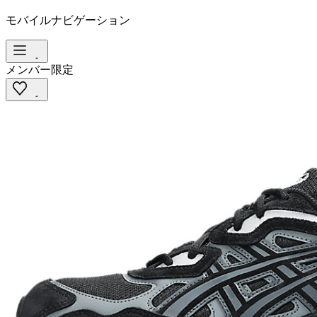
モバイルナビゲーション
メンバー限定