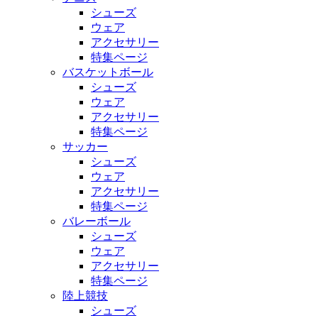
シューズ
ウェア
アクセサリー
特集ページ
バスケットボール
シューズ
ウェア
アクセサリー
特集ページ
サッカー
シューズ
ウェア
アクセサリー
特集ページ
バレーボール
シューズ
ウェア
アクセサリー
特集ページ
陸上競技
シューズ