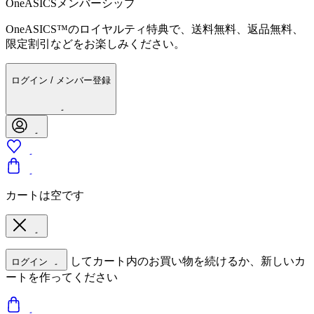
OneASICSメンバーシップ
OneASICS™のロイヤルティ特典で、送料無料、返品無料、
限定割引などをお楽しみください。
ログイン / メンバー登録
カートは空です
してカート内のお買い物を続けるか、新しいカ
ログイン
ートを作ってください