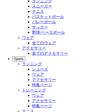
ランニング
スニーカー
テニス
バスケットボール
バレーボール
サッカー
野球/ベースボール
ウェア
全てのウェア
アクセサリー
全てのアクセサリー
Sports
ランニング
シューズ
ウェア
アクセサリー
特集ページ
トレーニング
ウェア
アクセサリー
特集ページ
テニス