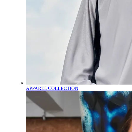
APPAREL COLLECTION