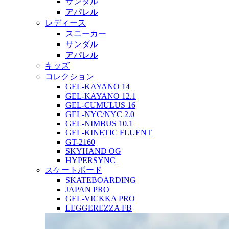
サンダル
アパレル
レディース
スニーカー
サンダル
アパレル
キッズ
コレクション
GEL-KAYANO 14
GEL-KAYANO 12.1
GEL-CUMULUS 16
GEL-NYC/NYC 2.0
GEL-NIMBUS 10.1
GEL-KINETIC FLUENT
GT-2160
SKYHAND OG
HYPERSYNC
スケートボード
SKATEBOARDING
JAPAN PRO
GEL-VICKKA PRO
LEGGEREZZA FB