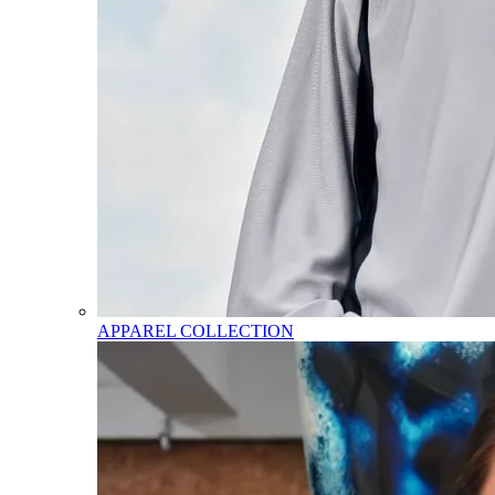
APPAREL COLLECTION