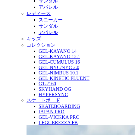
サンダル
アパレル
レディース
スニーカー
サンダル
アパレル
キッズ
コレクション
GEL-KAYANO 14
GEL-KAYANO 12.1
GEL-CUMULUS 16
GEL-NYC/NYC 2.0
GEL-NIMBUS 10.1
GEL-KINETIC FLUENT
GT-2160
SKYHAND OG
HYPERSYNC
スケートボード
SKATEBOARDING
JAPAN PRO
GEL-VICKKA PRO
LEGGEREZZA FB