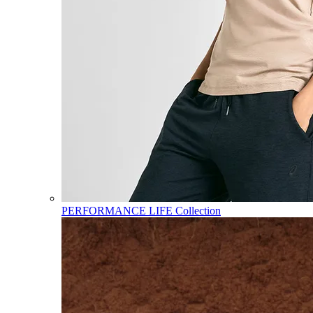
PERFORMANCE LIFE Collection