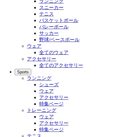
ランニング
スニーカー
テニス
バスケットボール
バレーボール
サッカー
野球/ベースボール
ウェア
全てのウェア
アクセサリー
全てのアクセサリー
Sports
ランニング
シューズ
ウェア
アクセサリー
特集ページ
トレーニング
ウェア
アクセサリー
特集ページ
テニス