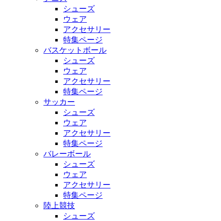
シューズ
ウェア
アクセサリー
特集ページ
バスケットボール
シューズ
ウェア
アクセサリー
特集ページ
サッカー
シューズ
ウェア
アクセサリー
特集ページ
バレーボール
シューズ
ウェア
アクセサリー
特集ページ
陸上競技
シューズ