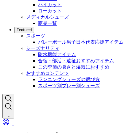
ハイカット
ローカット
メディカルシューズ
商品一覧
Featured
スポーツ
バレーボール男子日本代表応援アイテム
シーズナリティ
防水機能アイテム
合宿・部活・遠征おすすめアイテム
この季節の暑さと湿気におすすめ
おすすめコンテンツ
ランニングシューズの選び方
スポーツ別プレー別シューズ