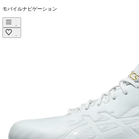
モバイルナビゲーション