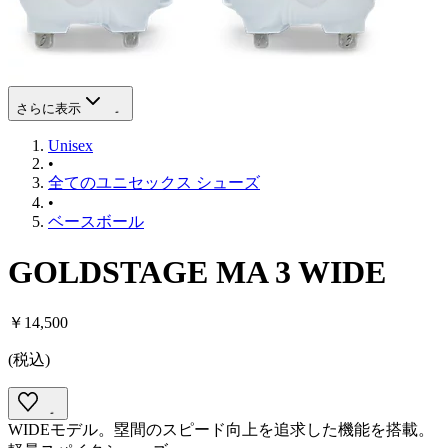
さらに表示
Unisex
•
全てのユニセックス シューズ
•
ベースボール
GOLDSTAGE MA 3 WIDE
￥14,500
(
税込
)
WIDEモデル。塁間のスピード向上を追求した機能を搭載。