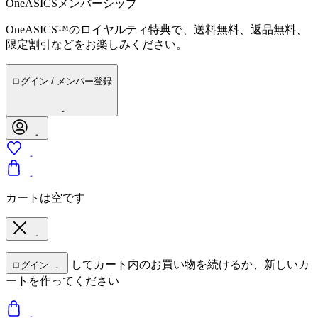
OneASICSメンバーシップ
OneASICS™のロイヤルティ特典で、送料無料、返品無料、
限定割引などをお楽しみください。
ログイン / メンバー登録
カートは空です
してカート内のお買い物を続けるか、新しいカ
ログイン
ートを作ってください