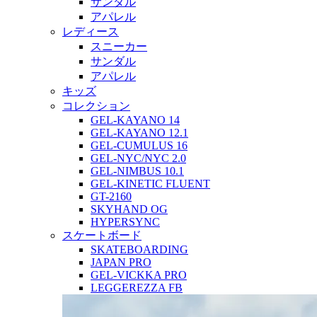
サンダル
アパレル
レディース
スニーカー
サンダル
アパレル
キッズ
コレクション
GEL-KAYANO 14
GEL-KAYANO 12.1
GEL-CUMULUS 16
GEL-NYC/NYC 2.0
GEL-NIMBUS 10.1
GEL-KINETIC FLUENT
GT-2160
SKYHAND OG
HYPERSYNC
スケートボード
SKATEBOARDING
JAPAN PRO
GEL-VICKKA PRO
LEGGEREZZA FB