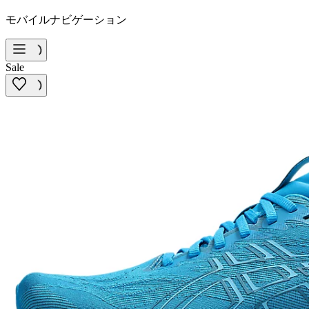
モバイルナビゲーション
Sale