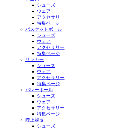
シューズ
ウェア
アクセサリー
特集ページ
バスケットボール
シューズ
ウェア
アクセサリー
特集ページ
サッカー
シューズ
ウェア
アクセサリー
特集ページ
バレーボール
シューズ
ウェア
アクセサリー
特集ページ
陸上競技
シューズ