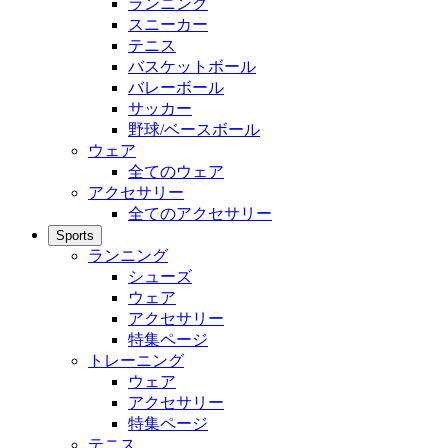
ランニング
スニーカー
テニス
バスケットボール
バレーボール
サッカー
野球/ベースボール
ウェア
全てのウェア
アクセサリー
全てのアクセサリー
Sports
ランニング
シューズ
ウェア
アクセサリー
特集ページ
トレーニング
ウェア
アクセサリー
特集ページ
テニス