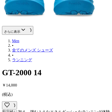
さらに表示
Men
•
全てのメンズ シューズ
•
ランニング
GT-2000 14
￥14,000
(
税込
)
安定性に加え、弾むようなエネルギッシュなランニング体験