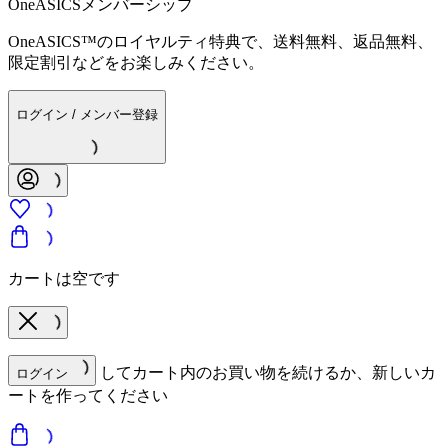
OneASICSメンバーシップ
OneASICS™のロイヤルティ特典で、送料無料、返品無料、
限定割引などをお楽しみください。
ログイン / メンバー登録
カートは空です
してカート内のお買い物を続けるか、新しいカ
ログイン
ートを作ってください