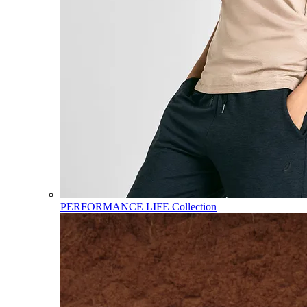
PERFORMANCE LIFE Collection