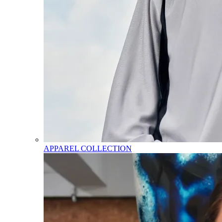
APPAREL COLLECTION