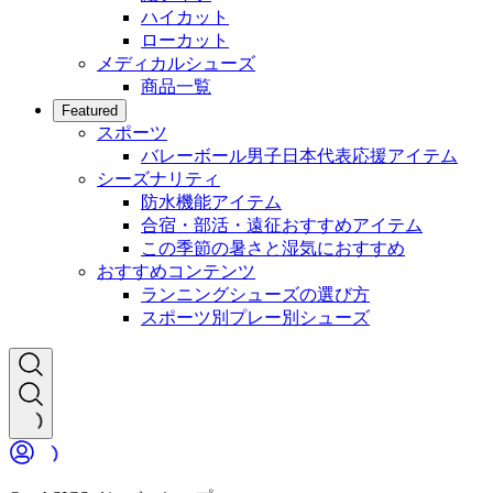
ハイカット
ローカット
メディカルシューズ
商品一覧
Featured
スポーツ
バレーボール男子日本代表応援アイテム
シーズナリティ
防水機能アイテム
合宿・部活・遠征おすすめアイテム
この季節の暑さと湿気におすすめ
おすすめコンテンツ
ランニングシューズの選び方
スポーツ別プレー別シューズ