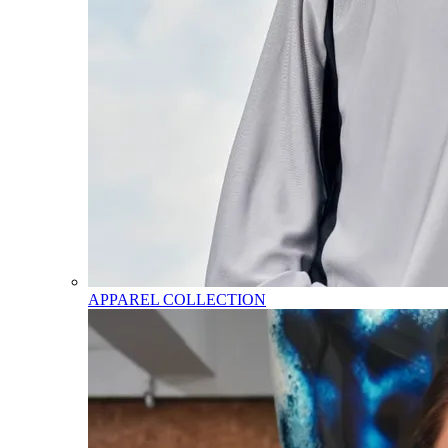
APPAREL COLLECTION