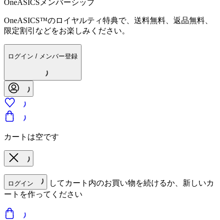
OneASICSメンバーシップ
OneASICS™のロイヤルティ特典で、送料無料、返品無料、
限定割引などをお楽しみください。
ログイン / メンバー登録
カートは空です
してカート内のお買い物を続けるか、新しいカ
ログイン
ートを作ってください