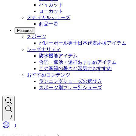
ハイカット
ローカット
メディカルシューズ
商品一覧
Featured
スポーツ
バレーボール男子日本代表応援アイテム
シーズナリティ
防水機能アイテム
合宿・部活・遠征おすすめアイテム
この季節の暑さと湿気におすすめ
おすすめコンテンツ
ランニングシューズの選び方
スポーツ別プレー別シューズ