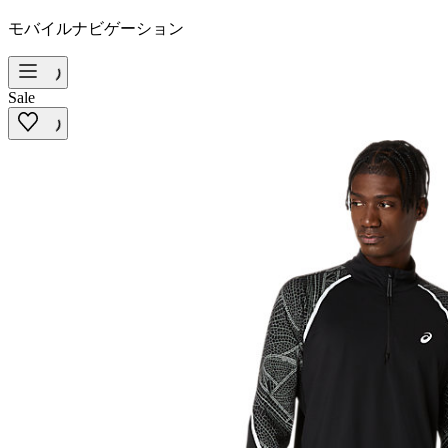
モバイルナビゲーション
Sale