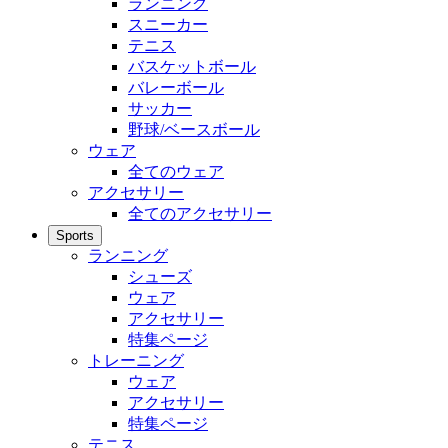
ランニング
スニーカー
テニス
バスケットボール
バレーボール
サッカー
野球/ベースボール
ウェア
全てのウェア
アクセサリー
全てのアクセサリー
Sports
ランニング
シューズ
ウェア
アクセサリー
特集ページ
トレーニング
ウェア
アクセサリー
特集ページ
テニス