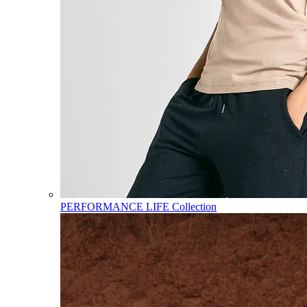
PERFORMANCE LIFE Collection