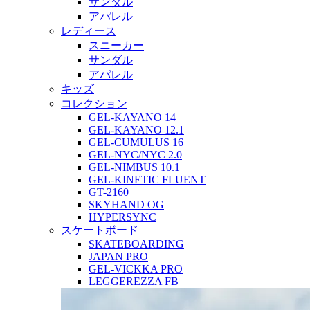
サンダル
アパレル
レディース
スニーカー
サンダル
アパレル
キッズ
コレクション
GEL-KAYANO 14
GEL-KAYANO 12.1
GEL-CUMULUS 16
GEL-NYC/NYC 2.0
GEL-NIMBUS 10.1
GEL-KINETIC FLUENT
GT-2160
SKYHAND OG
HYPERSYNC
スケートボード
SKATEBOARDING
JAPAN PRO
GEL-VICKKA PRO
LEGGEREZZA FB