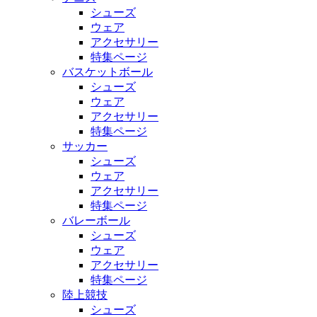
シューズ
ウェア
アクセサリー
特集ページ
バスケットボール
シューズ
ウェア
アクセサリー
特集ページ
サッカー
シューズ
ウェア
アクセサリー
特集ページ
バレーボール
シューズ
ウェア
アクセサリー
特集ページ
陸上競技
シューズ