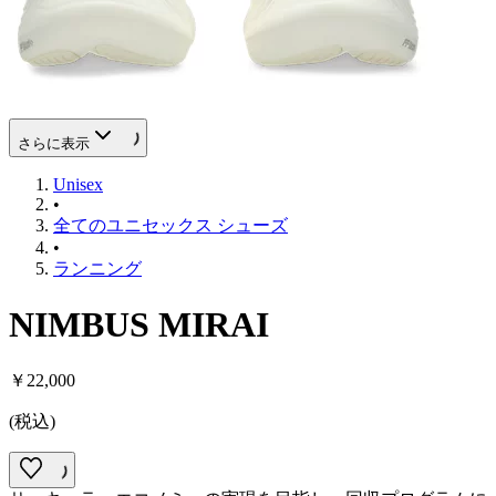
さらに表示
Unisex
•
全てのユニセックス シューズ
•
ランニング
NIMBUS MIRAI
￥22,000
(
税込
)