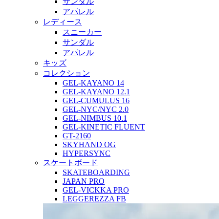
サンダル
アパレル
レディース
スニーカー
サンダル
アパレル
キッズ
コレクション
GEL-KAYANO 14
GEL-KAYANO 12.1
GEL-CUMULUS 16
GEL-NYC/NYC 2.0
GEL-NIMBUS 10.1
GEL-KINETIC FLUENT
GT-2160
SKYHAND OG
HYPERSYNC
スケートボード
SKATEBOARDING
JAPAN PRO
GEL-VICKKA PRO
LEGGEREZZA FB