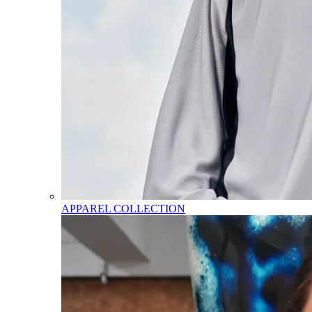
APPAREL COLLECTION