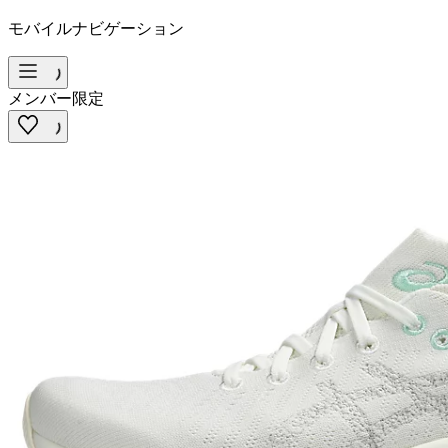
モバイルナビゲーション
メンバー限定