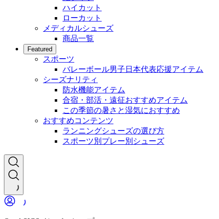
ハイカット
ローカット
メディカルシューズ
商品一覧
Featured
スポーツ
バレーボール男子日本代表応援アイテム
シーズナリティ
防水機能アイテム
合宿・部活・遠征おすすめアイテム
この季節の暑さと湿気におすすめ
おすすめコンテンツ
ランニングシューズの選び方
スポーツ別プレー別シューズ