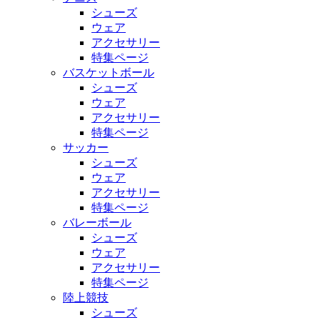
シューズ
ウェア
アクセサリー
特集ページ
バスケットボール
シューズ
ウェア
アクセサリー
特集ページ
サッカー
シューズ
ウェア
アクセサリー
特集ページ
バレーボール
シューズ
ウェア
アクセサリー
特集ページ
陸上競技
シューズ