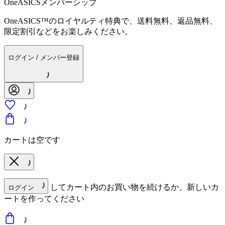
OneASICSメンバーシップ
OneASICS™のロイヤルティ特典で、送料無料、返品無料、
限定割引などをお楽しみください。
ログイン / メンバー登録
カートは空です
してカート内のお買い物を続けるか、新しいカ
ログイン
ートを作ってください