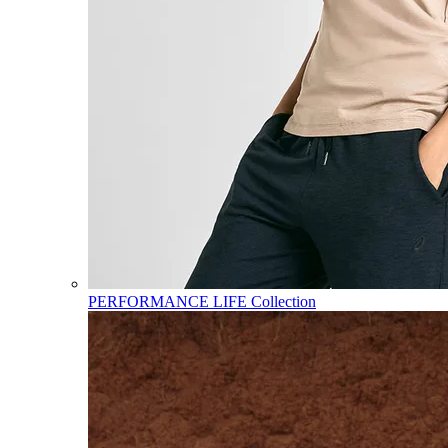
PERFORMANCE LIFE Collection