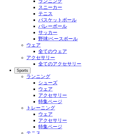
ランニング
スニーカー
テニス
バスケットボール
バレーボール
サッカー
野球/ベースボール
ウェア
全てのウェア
アクセサリー
全てのアクセサリー
Sports
ランニング
シューズ
ウェア
アクセサリー
特集ページ
トレーニング
ウェア
アクセサリー
特集ページ
テニス