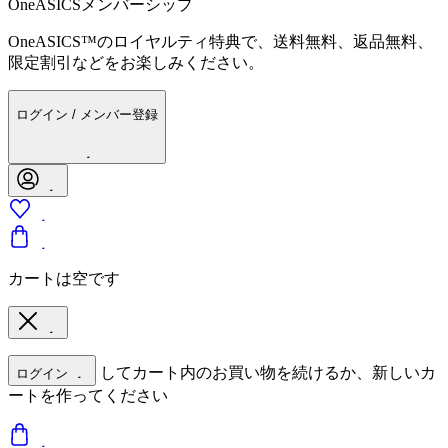
OneASICSメンバーシップ
OneASICS™のロイヤルティ特典で、送料無料、返品無料、
限定割引などをお楽しみください。
ログイン / メンバー登録
カートは空です
してカート内のお買い物を続けるか、新しいカ
ログイン
ートを作ってください