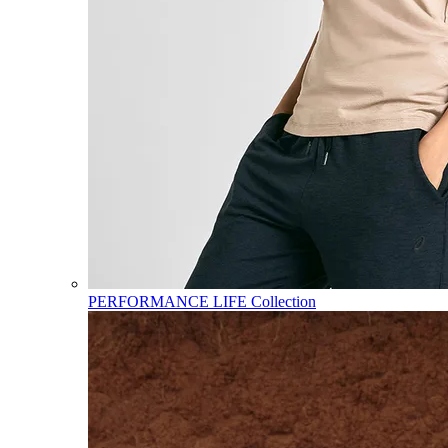
PERFORMANCE LIFE Collection