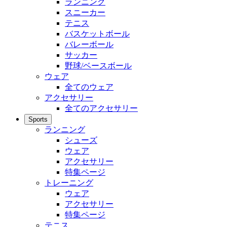
ランニング
スニーカー
テニス
バスケットボール
バレーボール
サッカー
野球/ベースボール
ウェア
全てのウェア
アクセサリー
全てのアクセサリー
Sports
ランニング
シューズ
ウェア
アクセサリー
特集ページ
トレーニング
ウェア
アクセサリー
特集ページ
テニス