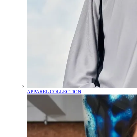
APPAREL COLLECTION