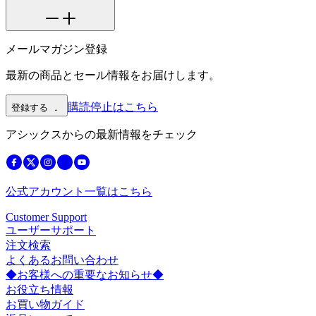
メールマガジン登録
最新の商品とセール情報をお届けします。
購読停止はこちら
登録する
アシックスからの最新情報をチェック
公式アカウント一覧はこちら
Customer Support
ユーザーサポート
注文検索
よくあるお問い合わせ
◆お客様への重要なお知らせ◆
お役立ち情報
お買い物ガイド