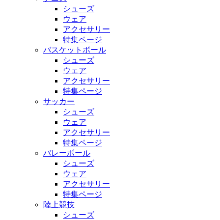
シューズ
ウェア
アクセサリー
特集ページ
バスケットボール
シューズ
ウェア
アクセサリー
特集ページ
サッカー
シューズ
ウェア
アクセサリー
特集ページ
バレーボール
シューズ
ウェア
アクセサリー
特集ページ
陸上競技
シューズ