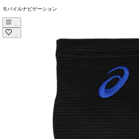
モバイルナビゲーション