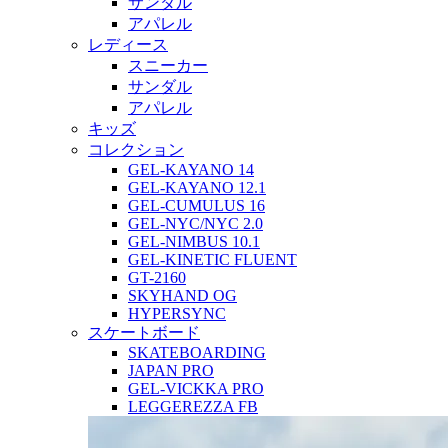
サンダル
アパレル
レディース
スニーカー
サンダル
アパレル
キッズ
コレクション
GEL-KAYANO 14
GEL-KAYANO 12.1
GEL-CUMULUS 16
GEL-NYC/NYC 2.0
GEL-NIMBUS 10.1
GEL-KINETIC FLUENT
GT-2160
SKYHAND OG
HYPERSYNC
スケートボード
SKATEBOARDING
JAPAN PRO
GEL-VICKKA PRO
LEGGEREZZA FB