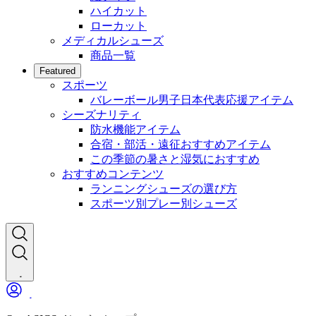
ハイカット
ローカット
メディカルシューズ
商品一覧
Featured
スポーツ
バレーボール男子日本代表応援アイテム
シーズナリティ
防水機能アイテム
合宿・部活・遠征おすすめアイテム
この季節の暑さと湿気におすすめ
おすすめコンテンツ
ランニングシューズの選び方
スポーツ別プレー別シューズ