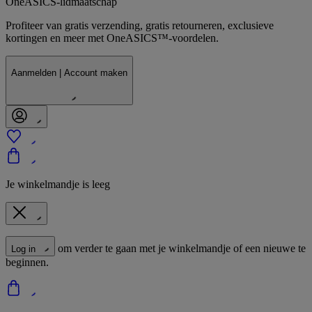
OneASICS-lidmaatschap
Profiteer van gratis verzending, gratis retourneren, exclusieve
kortingen en meer met OneASICS™-voordelen.
Aanmelden | Account maken
Je winkelmandje is leeg
om verder te gaan met je winkelmandje of een nieuwe te
Log in
beginnen.