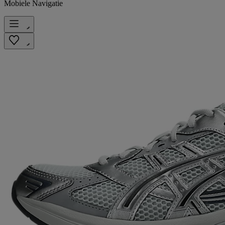
Mobiele Navigatie