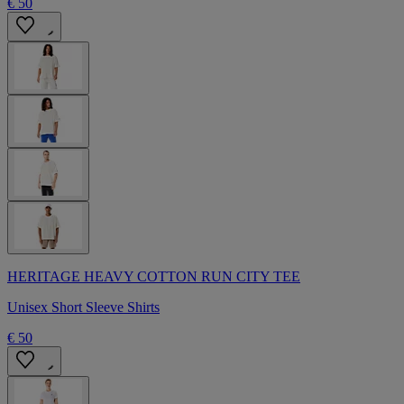
€ 50
HERITAGE HEAVY COTTON RUN CITY TEE
Unisex Short Sleeve Shirts
€ 50