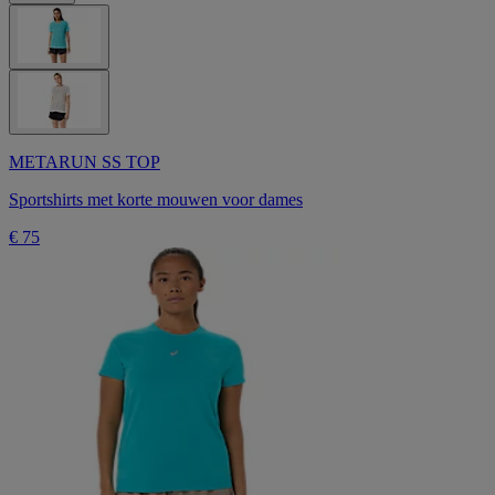
METARUN SS TOP
Sportshirts met korte mouwen voor dames
€ 75