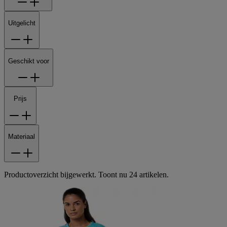
Uitgelicht
Geschikt voor
Prijs
Materiaal
Productoverzicht bijgewerkt. Toont nu 24 artikelen.