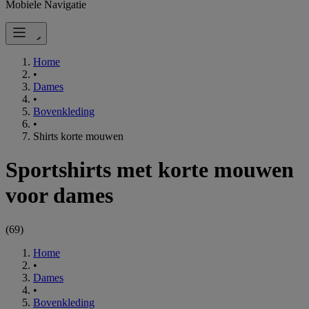
Mobiele Navigatie
Home
•
Dames
•
Bovenkleding
•
Shirts korte mouwen
Sportshirts met korte mouwen
voor dames
(
69
)
Home
•
Dames
•
Bovenkleding