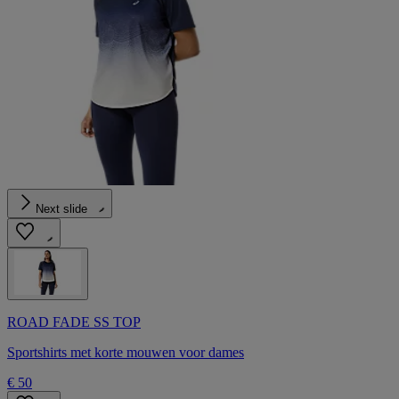
Next slide
ROAD FADE SS TOP
Sportshirts met korte mouwen voor dames
€ 50