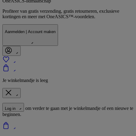
OneASICS-lidmaatschap
Profiteer van gratis verzending, gratis retourneren, exclusieve
kortingen en meer met OneASICS™-voordelen.
Aanmelden | Account maken
Je winkelmandje is leeg
om verder te gaan met je winkelmandje of een nieuwe te
Log in
beginnen.