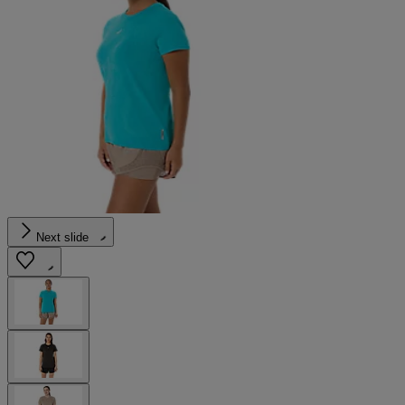
Next slide