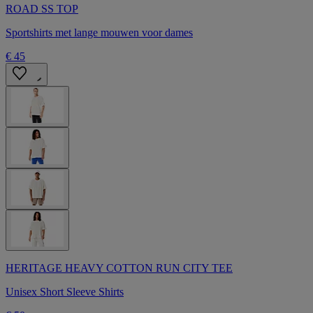
ROAD SS TOP
Sportshirts met lange mouwen voor dames
€ 45
HERITAGE HEAVY COTTON RUN CITY TEE
Unisex Short Sleeve Shirts