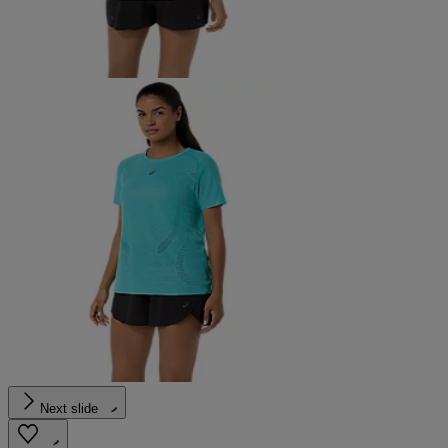
Next slide