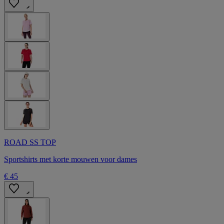
ROAD SS TOP
Sportshirts met korte mouwen voor dames
€ 45