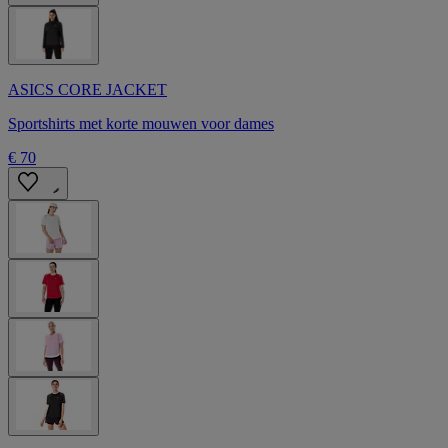
ASICS CORE JACKET
Sportshirts met korte mouwen voor dames
€ 70