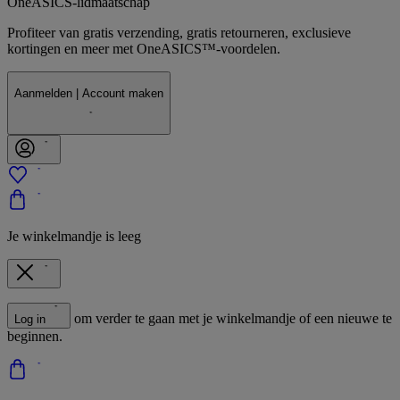
OneASICS-lidmaatschap
Profiteer van gratis verzending, gratis retourneren, exclusieve
kortingen en meer met OneASICS™-voordelen.
Aanmelden | Account maken
Je winkelmandje is leeg
om verder te gaan met je winkelmandje of een nieuwe te
Log in
beginnen.