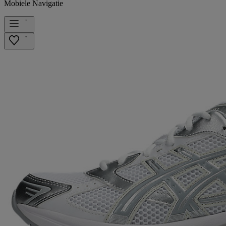
Mobiele Navigatie