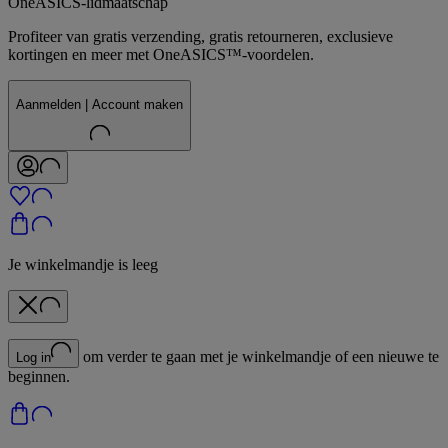
OneASICS-lidmaatschap
Profiteer van gratis verzending, gratis retourneren, exclusieve
kortingen en meer met OneASICS™-voordelen.
Aanmelden | Account maken
Je winkelmandje is leeg
om verder te gaan met je winkelmandje of een nieuwe te
Log in
beginnen.