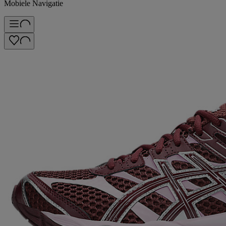
Mobiele Navigatie