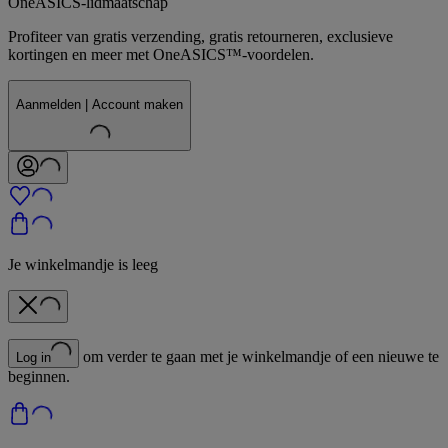
OneASICS-lidmaatschap
Profiteer van gratis verzending, gratis retourneren, exclusieve
kortingen en meer met OneASICS™-voordelen.
Aanmelden | Account maken
Je winkelmandje is leeg
om verder te gaan met je winkelmandje of een nieuwe te
Log in
beginnen.