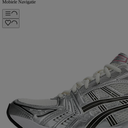
Mobiele Navigatie