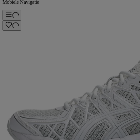
Mobiele Navigatie