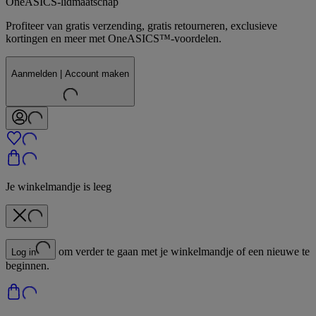
OneASICS-lidmaatschap
Profiteer van gratis verzending, gratis retourneren, exclusieve
kortingen en meer met OneASICS™-voordelen.
Aanmelden | Account maken
Je winkelmandje is leeg
om verder te gaan met je winkelmandje of een nieuwe te
Log in
beginnen.