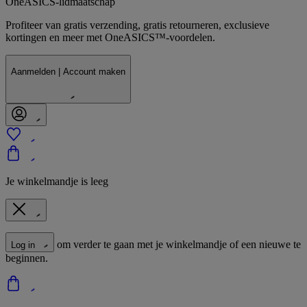
OneASICS-lidmaatschap
Profiteer van gratis verzending, gratis retourneren, exclusieve
kortingen en meer met OneASICS™-voordelen.
Aanmelden | Account maken
Je winkelmandje is leeg
om verder te gaan met je winkelmandje of een nieuwe te
Log in
beginnen.