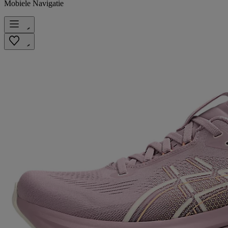
Mobiele Navigatie