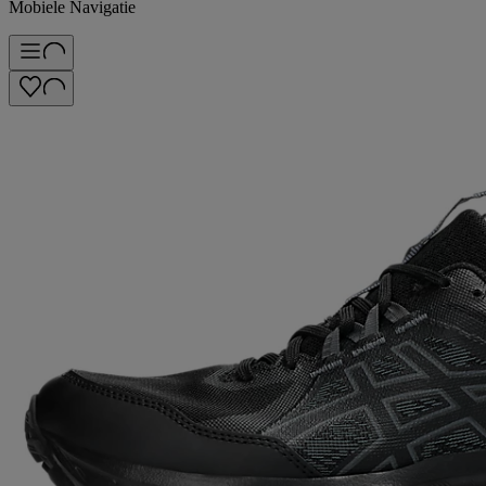
Mobiele Navigatie