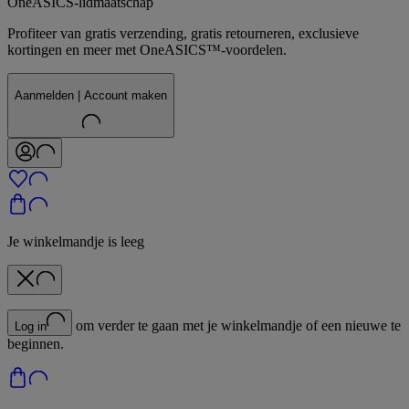
OneASICS-lidmaatschap
Profiteer van gratis verzending, gratis retourneren, exclusieve
kortingen en meer met OneASICS™-voordelen.
Aanmelden | Account maken
Je winkelmandje is leeg
om verder te gaan met je winkelmandje of een nieuwe te
Log in
beginnen.