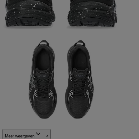
Meer weergeven