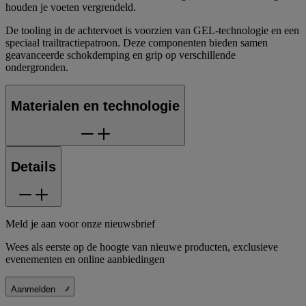
houden je voeten vergrendeld.
De tooling in de achtervoet is voorzien van GEL-technologie en een
speciaal trailtractiepatroon. Deze componenten bieden samen
geavanceerde schokdemping en grip op verschillende
ondergronden.
Materialen en technologie
Details
Meld je aan voor onze nieuwsbrief
Wees als eerste op de hoogte van nieuwe producten, exclusieve
evenementen en online aanbiedingen
Aanmelden