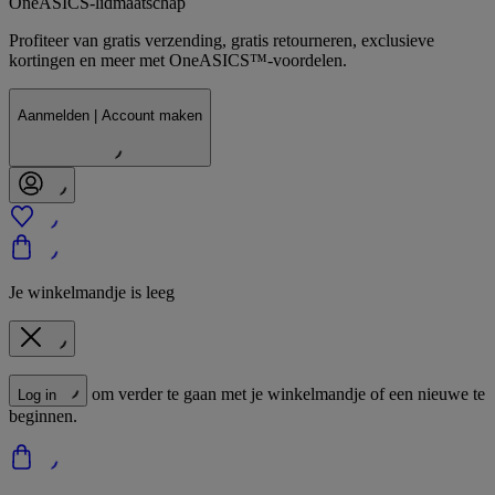
OneASICS-lidmaatschap
Profiteer van gratis verzending, gratis retourneren, exclusieve
kortingen en meer met OneASICS™-voordelen.
Aanmelden | Account maken
Je winkelmandje is leeg
om verder te gaan met je winkelmandje of een nieuwe te
Log in
beginnen.