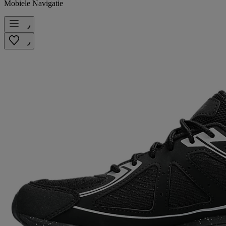
Mobiele Navigatie