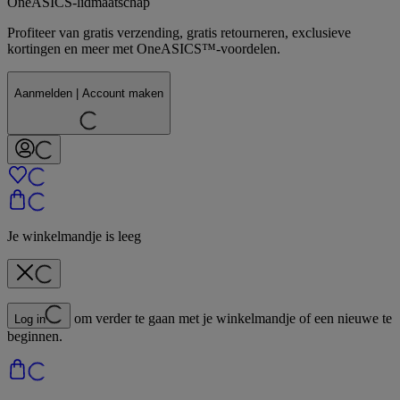
OneASICS-lidmaatschap
Profiteer van gratis verzending, gratis retourneren, exclusieve
kortingen en meer met OneASICS™-voordelen.
Aanmelden | Account maken
Je winkelmandje is leeg
om verder te gaan met je winkelmandje of een nieuwe te
Log in
beginnen.