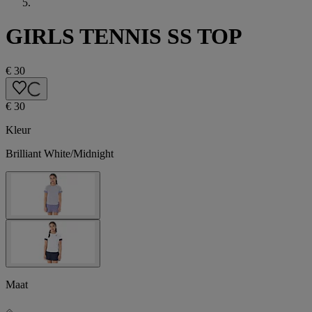
GIRLS TENNIS SS TOP
€ 30
€ 30
Kleur
Brilliant White/Midnight
Maat