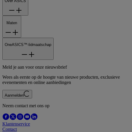
Over ASICS
Maten
OneASICS™-lidmaatschap
Meld je aan voor onze nieuwsbrief
Wees als eerste op de hoogte van nieuwe producten, exclusieve
evenementen en online aanbiedingen
Aanmelden
Neem contact met ons op
Klantenservice
Contact