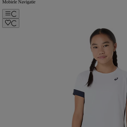
Mobiele Navigatie