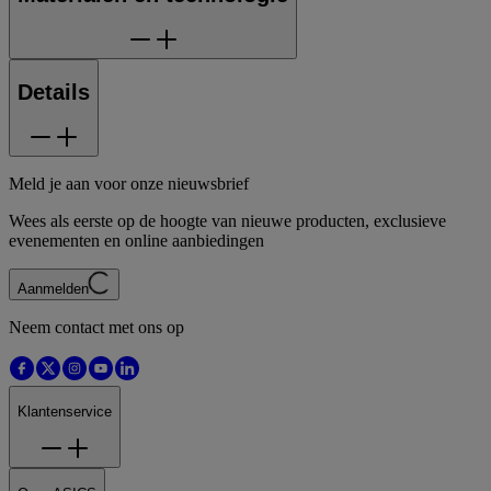
Details
Meld je aan voor onze nieuwsbrief
Wees als eerste op de hoogte van nieuwe producten, exclusieve
evenementen en online aanbiedingen
Aanmelden
Neem contact met ons op
Klantenservice