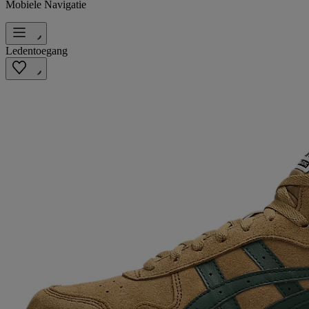
Mobiele Navigatie
Ledentoegang