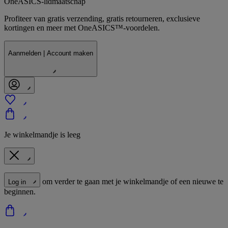
OneASICS-lidmaatschap
Profiteer van gratis verzending, gratis retourneren, exclusieve
kortingen en meer met OneASICS™-voordelen.
Aanmelden | Account maken
Je winkelmandje is leeg
om verder te gaan met je winkelmandje of een nieuwe te
Log in
beginnen.