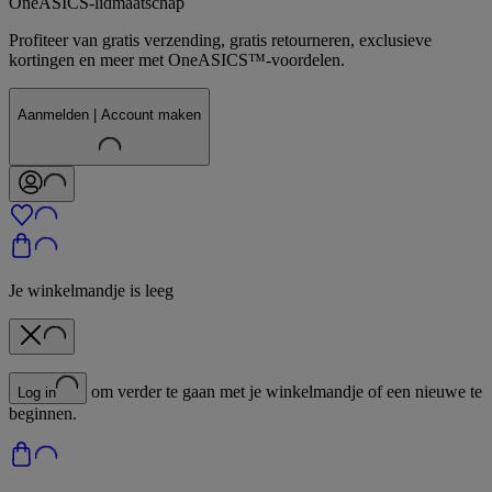
OneASICS-lidmaatschap
Profiteer van gratis verzending, gratis retourneren, exclusieve
kortingen en meer met OneASICS™-voordelen.
Aanmelden | Account maken
Je winkelmandje is leeg
om verder te gaan met je winkelmandje of een nieuwe te
Log in
beginnen.