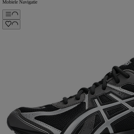
Mobiele Navigatie