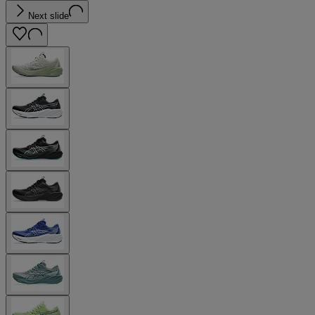
Next slide