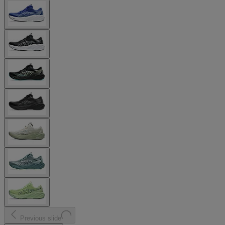
Previous slide