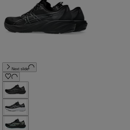
Next slide