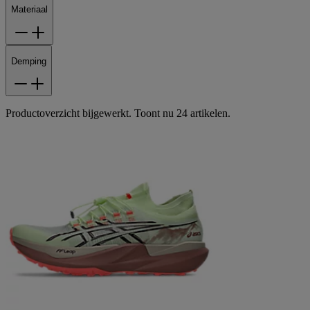
Materiaal
Demping
Productoverzicht bijgewerkt. Toont nu 24 artikelen.