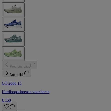
Previous slide
Next slide
GT-2000 15
Hardloopschoenen voor heren
€ 150