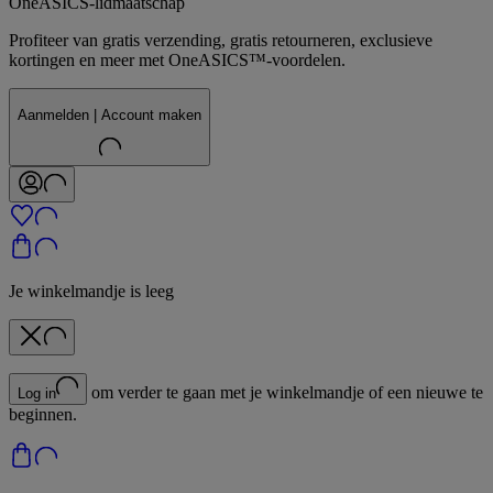
OneASICS-lidmaatschap
Profiteer van gratis verzending, gratis retourneren, exclusieve
kortingen en meer met OneASICS™-voordelen.
Aanmelden | Account maken
Je winkelmandje is leeg
om verder te gaan met je winkelmandje of een nieuwe te
Log in
beginnen.