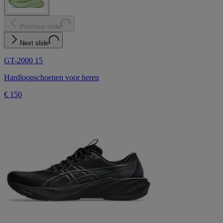
Previous slide
Next slide
GT-2000 15
Hardloopschoenen voor heren
€ 150