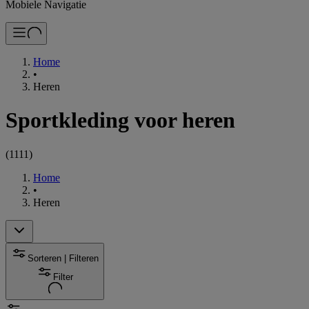
Mobiele Navigatie
Home
•
Heren
Sportkleding voor heren
(
1111
)
Home
•
Heren
Sorteren | Filteren
Filter