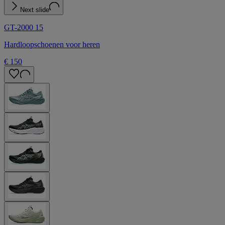
Next slide
GT-2000 15
Hardloopschoenen voor heren
€ 150