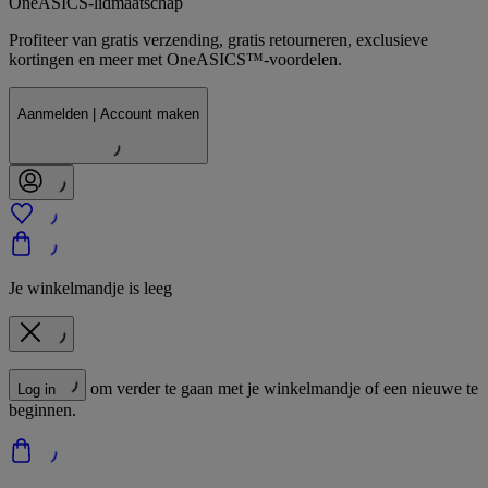
OneASICS-lidmaatschap
Profiteer van gratis verzending, gratis retourneren, exclusieve
kortingen en meer met OneASICS™-voordelen.
Aanmelden | Account maken
Je winkelmandje is leeg
om verder te gaan met je winkelmandje of een nieuwe te
Log in
beginnen.