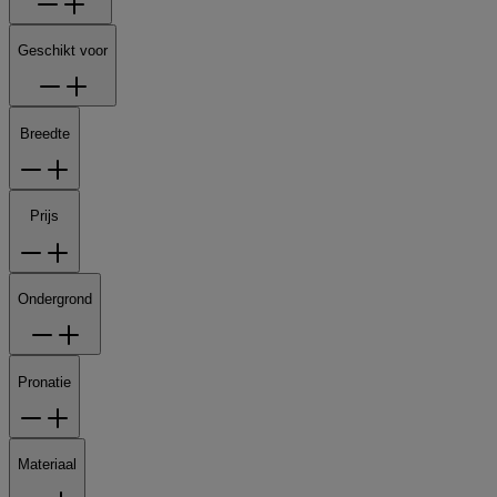
Geschikt voor
Breedte
Prijs
Ondergrond
Pronatie
Materiaal