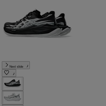
Next slide