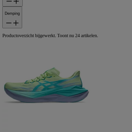
Demping
Productoverzicht bijgewerkt. Toont nu 24 artikelen.