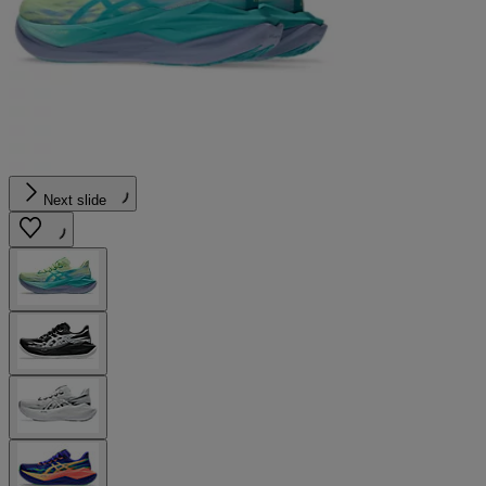
Next slide