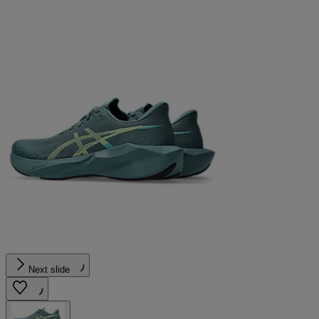
Next slide