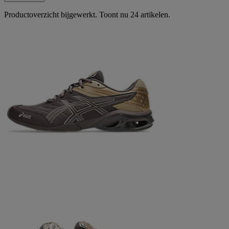
Productoverzicht bijgewerkt. Toont nu 24 artikelen.