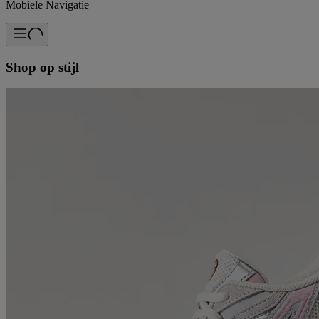
Mobiele Navigatie
Shop op stijl