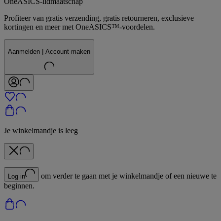
OneASICS-lidmaatschap
Profiteer van gratis verzending, gratis retourneren, exclusieve
kortingen en meer met OneASICS™-voordelen.
Aanmelden | Account maken
Je winkelmandje is leeg
om verder te gaan met je winkelmandje of een nieuwe te
Log in
beginnen.