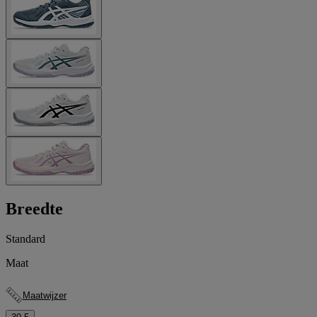
Breedte
Standard
Maat
Maatwijzer