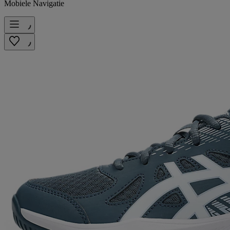
Mobiele Navigatie