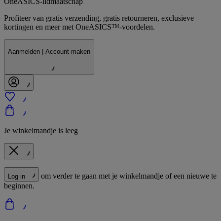
OneASICS-lidmaatschap
Profiteer van gratis verzending, gratis retourneren, exclusieve
kortingen en meer met OneASICS™-voordelen.
Aanmelden | Account maken
Je winkelmandje is leeg
om verder te gaan met je winkelmandje of een nieuwe te
Log in
beginnen.