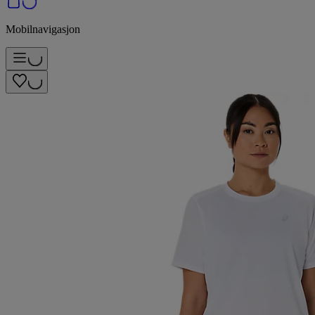
Mobilnavigasjon