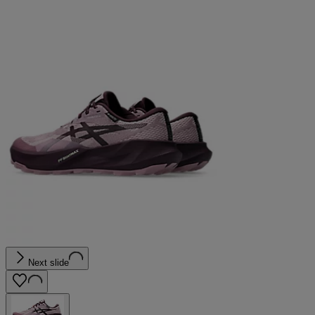
Next slide