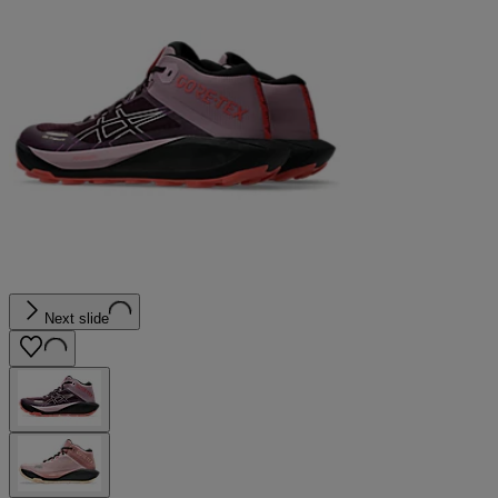
Next slide