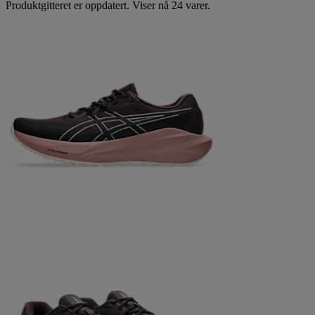
Produktgitteret er oppdatert. Viser nå 24 varer.