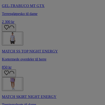
GEL-TRABUCO MT GTX
Terrengløpesko til dame
2 300 kr
MATCH SS TOP NIGHT ENERGY
Kortermede overdeler til herre
850 kr
MATCH SKIRT NIGHT ENERGY
Treningsshorts til dame