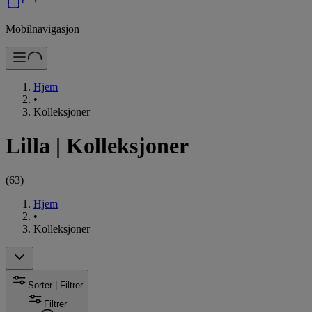
Mobilnavigasjon
Hjem
•
Kolleksjoner
Lilla
|
Kolleksjoner
(
63
)
Hjem
•
Kolleksjoner
Sorter | Filtrer
Filtrer