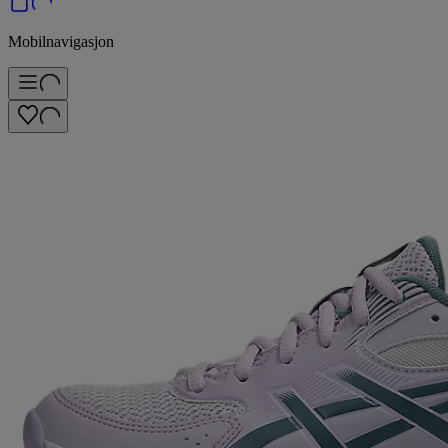
Mobilnavigasjon