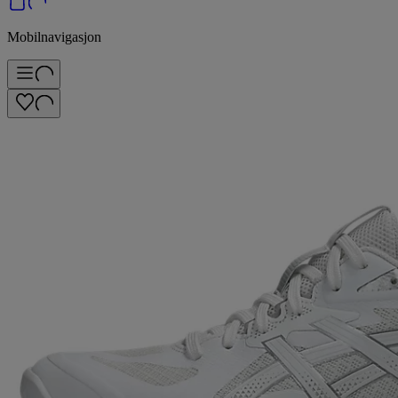
Mobilnavigasjon