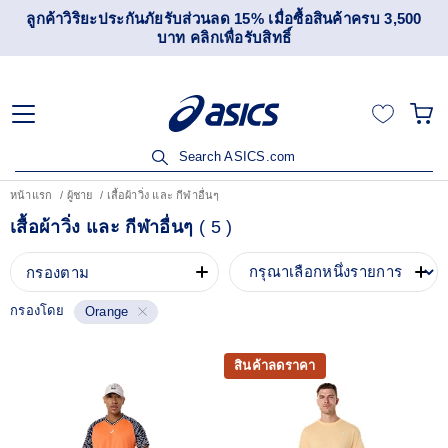
ลูกค้าวิริยะประกันภัยรับส่วนลด 15% เมื่อซื้อสินค้าครบ 3,500
บาท คลิกเพื่อรับสิทธิ์
Search ASICS.com
หน้าแรก
ผู้ชาย
เสื้อผ้าวิ่ง และ กีฬาอื่นๆ
เสื้อผ้าวิ่ง และ กีฬาอื่นๆ
(
5
)
กรองตาม
กรองโดย
Orange
สินค้าลดราคา