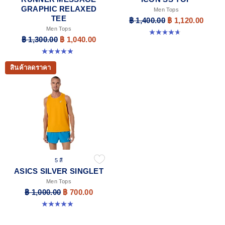
GRAPHIC RELAXED
Men Tops
TEE
฿ 1,400.00
฿ 1,120.00
Men Tops
4.7 จาก 5 ดาว 33 รีวิว
฿ 1,300.00
฿ 1,040.00
4.9 จาก 5 ดาว 91 รีวิว
สินค้าลดราคา
5 สี
ASICS SILVER SINGLET
Men Tops
฿ 1,000.00
฿ 700.00
5.0 จาก 5 ดาว 1 รีวิว