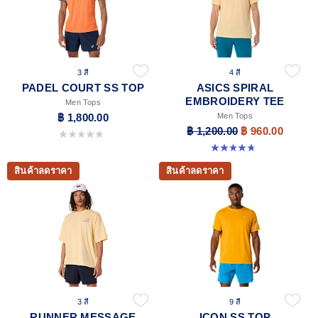
3 สี
4 สี
PADEL COURT SS TOP
ASICS SPIRAL
EMBROIDERY TEE
Men Tops
฿ 1,800.00
Men Tops
฿ 1,200.00
฿ 960.00
0.0 จาก 5 ดาว
4.8 จาก 5 ดาว 4 รีวิว
สินค้าลดราคา
สินค้าลดราคา
3 สี
9 สี
RUNNER MESSAGE
ICON SS TOP