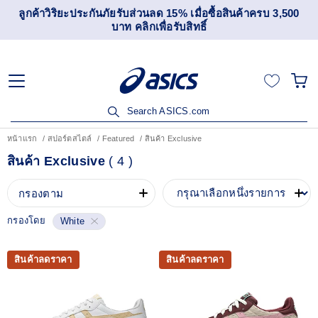
ลูกค้าวิริยะประกันภัยรับส่วนลด 15% เมื่อซื้อสินค้าครบ 3,500
บาท คลิกเพื่อรับสิทธิ์
Search ASICS.com
หน้าแรก
สปอร์ตสไตล์
Featured
สินค้า Exclusive
สินค้า Exclusive
(
4
)
กรองตาม
กรองโดย
White
สินค้าลดราคา
สินค้าลดราคา