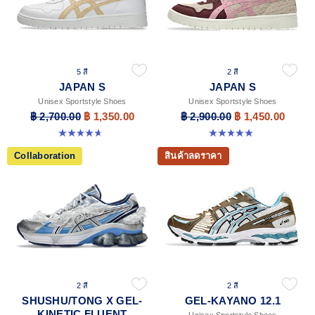
5 สี
2 สี
JAPAN S
JAPAN S
Unisex Sportstyle Shoes
Unisex Sportstyle Shoes
฿ 2,700.00
฿ 1,350.00
฿ 2,900.00
฿ 1,450.00
4.7 จาก 5 ดาว 133 รีวิว
5.0 จาก 5 ดาว 8 รีวิว
Collaboration
สินค้าลดราคา
2 สี
2 สี
SHUSHU/TONG X GEL-
GEL-KAYANO 12.1
KINETIC FLUENT
Unisex Sportstyle Shoes