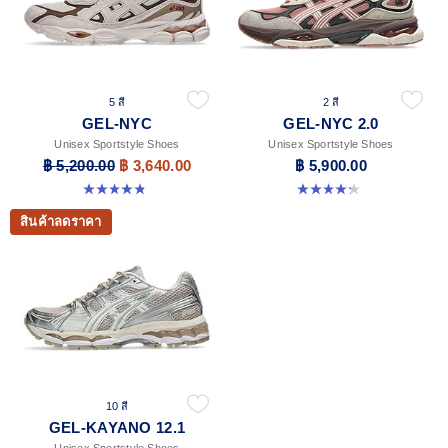
5 สี
2 สี
GEL-NYC
GEL-NYC 2.0
Unisex Sportstyle Shoes
Unisex Sportstyle Shoes
฿ 5,200.00
฿ 3,640.00
฿ 5,900.00
4.8 จาก 5 ดาว 599 รีวิว
4.3 จาก 5 ดาว 4 รีวิว
สินค้าลดราคา
10 สี
GEL-KAYANO 12.1
Unisex Sportstyle Shoes