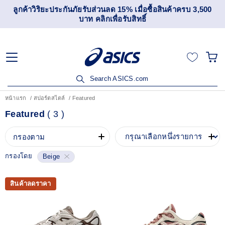
ลูกค้าวิริยะประกันภัยรับส่วนลด 15% เมื่อซื้อสินค้าครบ 3,500
บาท คลิกเพื่อรับสิทธิ์
Search ASICS.com
หน้าแรก
สปอร์ตสไตล์
Featured
Featured
(
3
)
กรองตาม
กรองโดย
Beige
สินค้าลดราคา