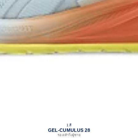
1 สี
GEL-CUMULUS 28
รองเท้าวิ่งผู้ชาย