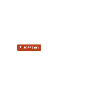
สินค้าลดราคา