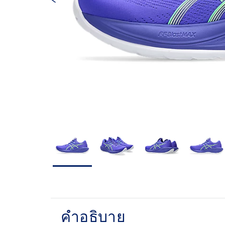
คำอธิบาย