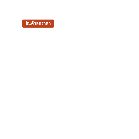
สินค้าลดราคา