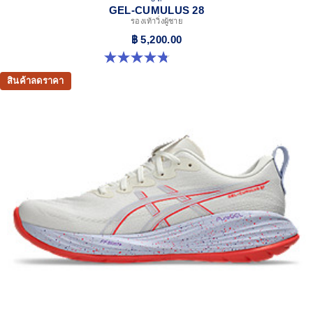
GEL-CUMULUS 28
รองเท้าวิ่งผู้ชาย
฿ 5,200.00
4.8 จาก 5 ดาว 86 รีวิว
สินค้าลดราคา