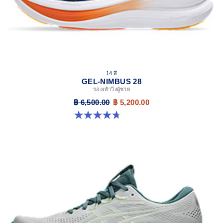
14 สี
GEL-NIMBUS 28
รองเท้าวิ่งผู้ชาย
฿ 6,500.00
฿ 5,200.00
4.7 จาก 5 ดาว 280 รีวิว