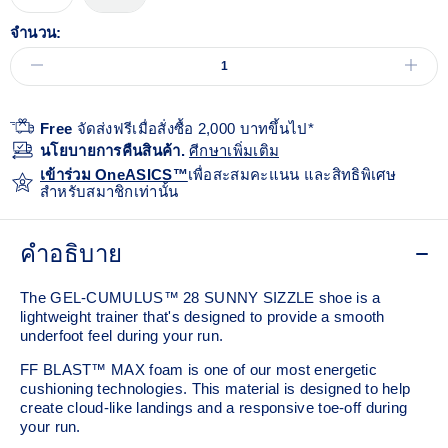
จำนวน:
Free
จัดส่งฟรีเมื่อสั่งซื้อ 2,000 บาทขึ้นไป*
นโยบายการคืนสินค้า.
ศีกษาเพิ่มเติม
เข้าร่วม OneASICS™
เพื่อสะสมคะแนน และสิทธิพิเศษ
สำหรับสมาชิกเท่านั้น
คำอธิบาย
The GEL-CUMULUS™ 28 SUNNY SIZZLE shoe is a
lightweight trainer that's designed to provide a smooth
underfoot feel during your run.
FF BLAST™ MAX foam is one of our most energetic
cushioning technologies. This material is designed to help
create cloud-like landings and a responsive toe-off during
your run.