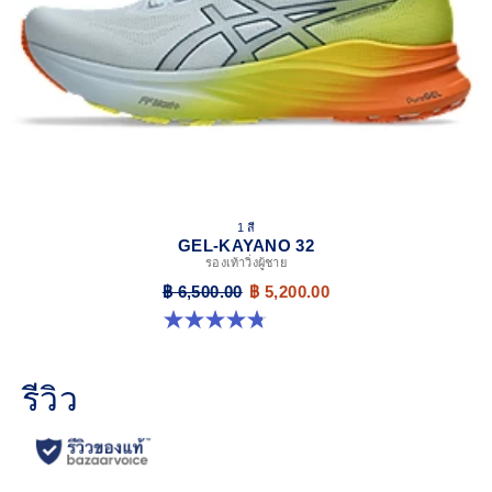
1 สี
GEL-KAYANO 32
รองเท้าวิ่งผู้ชาย
฿ 6,500.00
฿ 5,200.00
4.8 จาก 5 ดาว 20 รีวิว