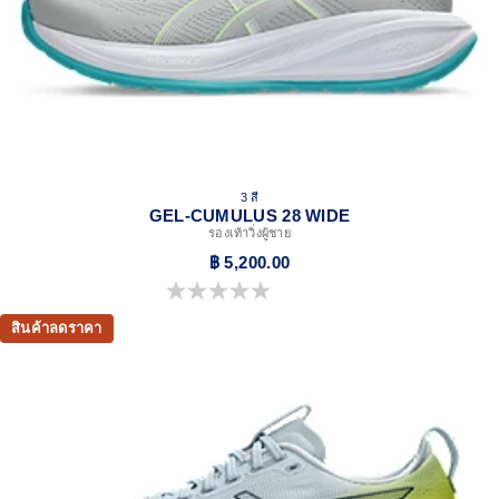
3 สี
GEL-CUMULUS 28 WIDE
รองเท้าวิ่งผู้ชาย
฿ 5,200.00
0.0 จาก 5 ดาว
สินค้าลดราคา