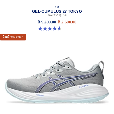
1 สี
GEL-CUMULUS 27 TOKYO
รองเท้าวิ่งผู้ชาย
฿ 5,200.00
฿ 2,600.00
4.7 จาก 5 ดาว 15 รีวิว
สินค้าลดราคา