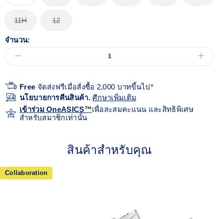
11H
12
จำนวน:
Free
จัดส่งฟรีเมื่อสั่งซื้อ 2,000 บาทขึ้นไป*
นโยบายการคืนสินค้า.
ศีกษาเพิ่มเติม
เข้าร่วม OneASICS™
เพื่อสะสมคะแนน และสิทธิพิเศษ
สำหรับสมาชิกเท่านั้น
สินค้าสำหรับคุณ
Collaboration