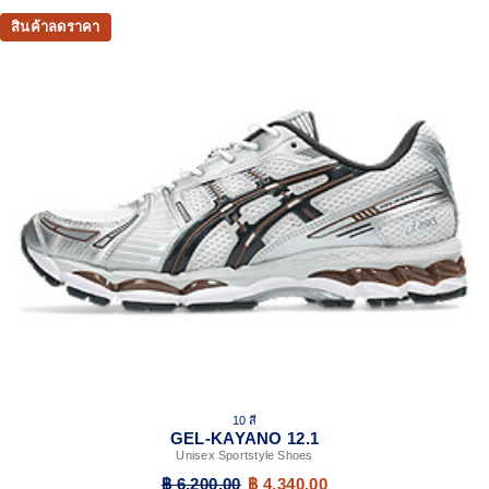
สินค้าลดราคา
10 สี
GEL-KAYANO 12.1
Unisex Sportstyle Shoes
฿ 6,200.00
฿ 4,340.00