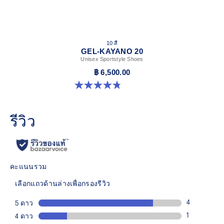
10 สี
GEL-KAYANO 20
Unisex Sportstyle Shoes
฿ 6,500.00
4.8 จาก 5 ดาว 221 รีวิว