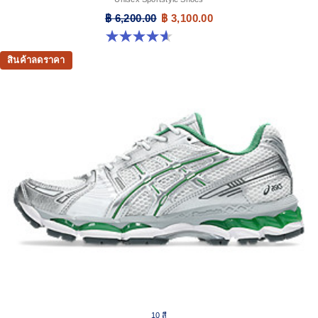
฿ 6,200.00
฿ 3,100.00
4.6 จาก 5 ดาว 13 รีวิว
สินค้าลดราคา
10 สี