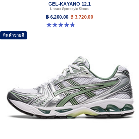
GEL-KAYANO 12.1
Unisex Sportstyle Shoes
฿ 6,200.00
฿ 3,720.00
4.8 จาก 5 ดาว 208 รีวิว
สินค้าขายดี