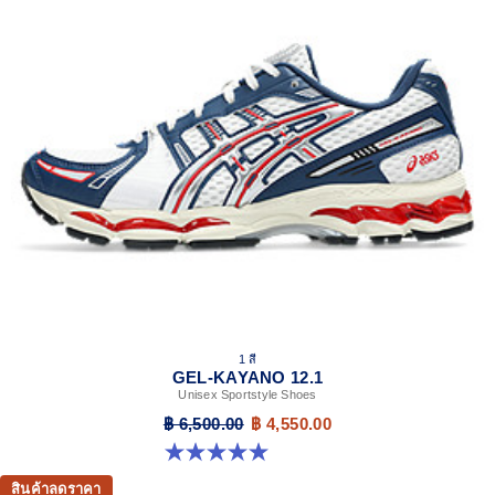
1 สี
GEL-KAYANO 12.1
Unisex Sportstyle Shoes
฿ 6,500.00
฿ 4,550.00
5.0 จาก 5 ดาว 6 รีวิว
สินค้าลดราคา