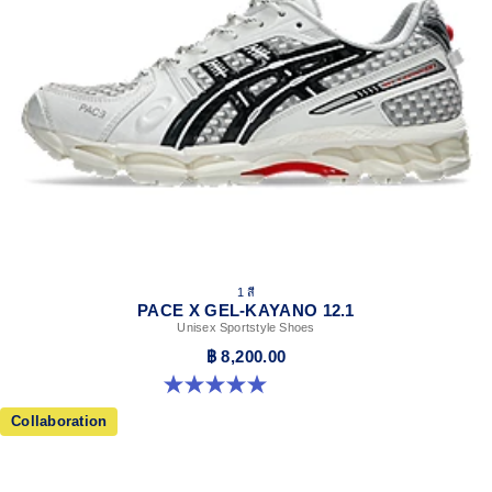
1 สี
PACE X GEL-KAYANO 12.1
Unisex Sportstyle Shoes
฿ 8,200.00
5.0 จาก 5 ดาว 3 รีวิว
Collaboration