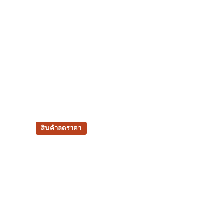
สินค้าลดราคา