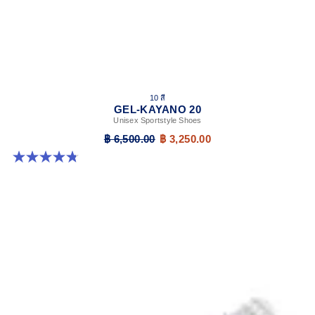
10 สี
GEL-KAYANO 20
Unisex Sportstyle Shoes
฿ 6,500.00
฿ 3,250.00
4.8 จาก 5 ดาว 221 รีวิว