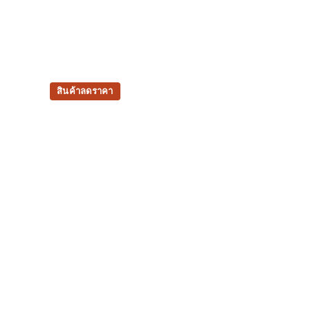
สินค้าลดราคา