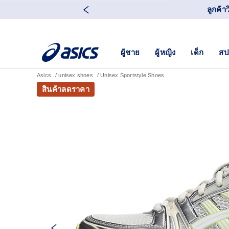
ลูกค้า
ผู้ชาย
ผู้หญิง
เด็ก
สป
Asics
unisex shoes
Unisex Sportstyle Shoes
สินค้าลดราคา