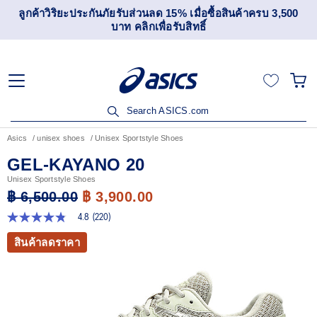
,500
เข้าร่วม OneASICS™ เพื่อสะสมคะแนน และสิทธิพิเศษส
สมาชิกเท่านั้น สมัครเลย
Search ASICS.com
Asics
unisex shoes
Unisex Sportstyle Shoes
GEL-KAYANO 20
Unisex Sportstyle Shoes
฿ 6,500.00
฿ 3,900.00
4.8
(220)
4.8
จาก
สินค้าลดราคา
5
ดาว
ค่า
คะแนน
เฉลี่ย
Read
220