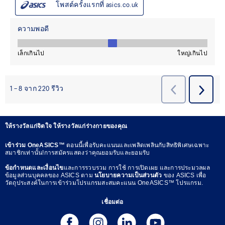
ให้รางวัลแก่จิตใจ ให้รางวัลแก่ร่างกายของคุณ
เข้าร่วม OneASICS™
ตอนนี้เพื่อรับคะแนนและเพลิดเพลินกับสิทธิพิเศษเฉพาะ
สมาชิกเท่านั้น!การสมัครแสดงว่าคุณยอมรับและยอมรับ
ข้อกำหนดและเงื่อนไข
และการรวบรวม การใช้ การเปิดเผย และการประมวลผล
ข้อมูลส่วนบุคคลของ ASICS ตาม
นโยบายความเป็นส่วนตัว
ของ ASICS เพื่อ
วัตถุประสงค์ในการเข้าร่วมโปรแกรมสะสมคะแนน OneASICS™ โปรแกรม.
เชื่อมต่อ