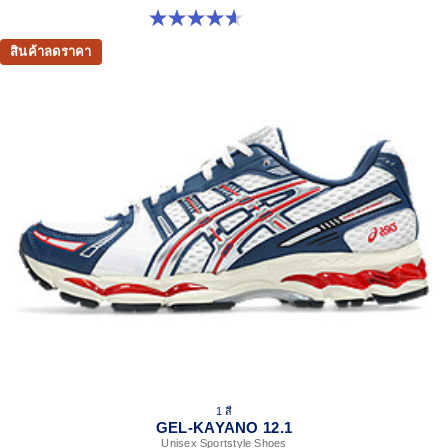
4.6 จาก 5 ดาว 13 รีวิว
สินค้าลดราคา
1 สี
GEL-KAYANO 12.1
Unisex Sportstyle Shoes