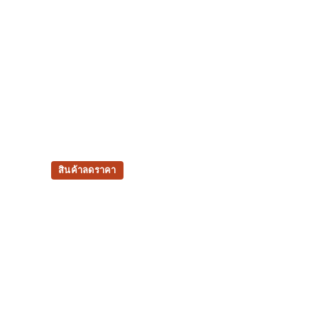
สินค้าลดราคา