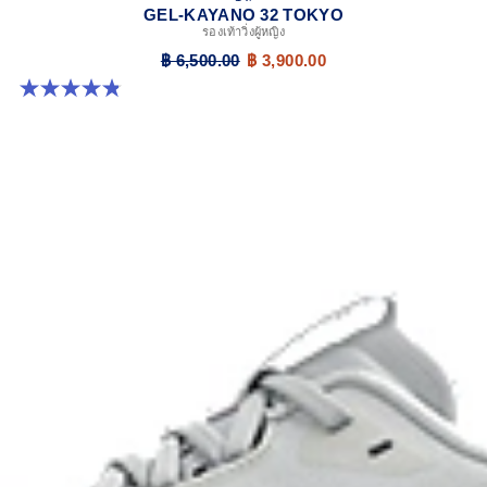
GEL-KAYANO 32 TOKYO
รองเท้าวิ่งผู้หญิง
฿ 6,500.00
฿ 3,900.00
4.8 จาก 5 ดาว 21 รีวิว