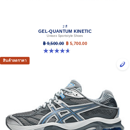
2 สี
GEL-QUANTUM KINETIC
Unisex Sportstyle Shoes
฿ 9,500.00
฿ 5,700.00
4.7 จาก 5 ดาว 276 รีวิว
สินค้าลดราคา