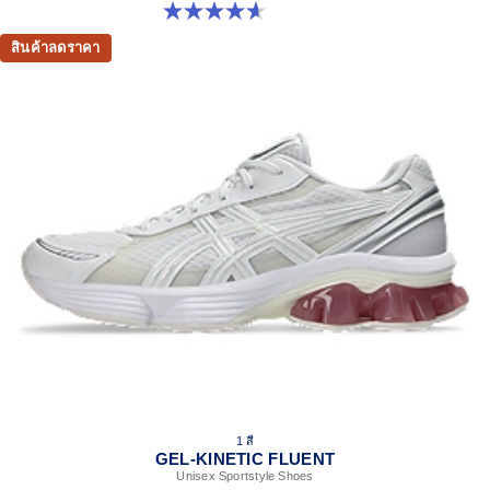
4.6 จาก 5 ดาว 11 รีวิว
สินค้าลดราคา
1 สี
GEL-KINETIC FLUENT
Unisex Sportstyle Shoes