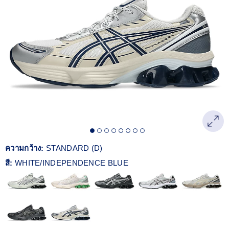
Reviews.
ลิงก์
หน้า
เดียวกัน
ความกว้าง:
STANDARD (D)
สี:
WHITE/INDEPENDENCE BLUE