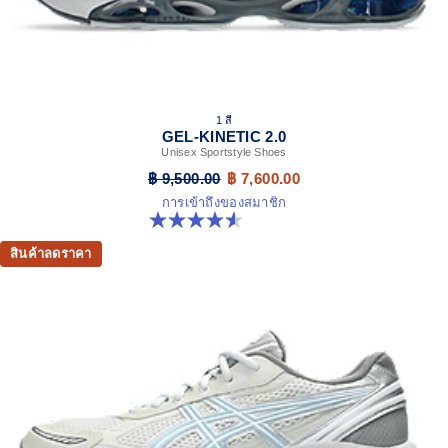
1 สี
GEL-KINETIC 2.0
Unisex Sportstyle Shoes
฿ 9,500.00
฿ 7,600.00
การเข้าถึงของสมาชิก
4.5 จาก 5 ดาว 11 รีวิว
สินค้าลดราคา