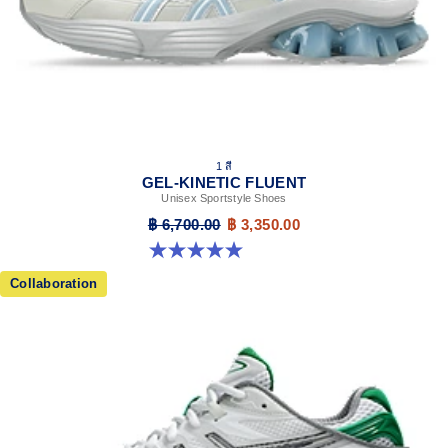
1 สี
GEL-KINETIC FLUENT
Unisex Sportstyle Shoes
฿ 6,700.00
฿ 3,350.00
5.0 จาก 5 ดาว 4 รีวิว
Collaboration