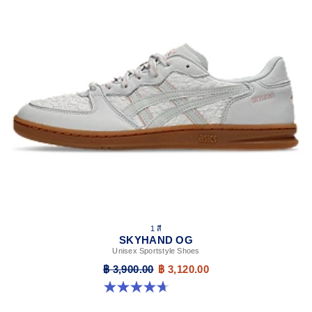
1 สี
SKYHAND OG
Unisex Sportstyle Shoes
฿ 3,900.00
฿ 3,120.00
4.7 จาก 5 ดาว 13 รีวิว