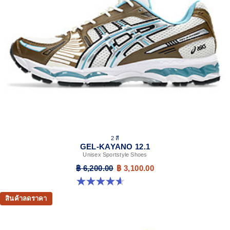
2 สี
GEL-KAYANO 12.1
Unisex Sportstyle Shoes
฿ 6,200.00
฿ 3,100.00
4.6 จาก 5 ดาว 13 รีวิว
สินค้าลดราคา