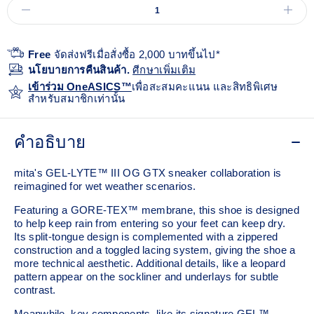
Free
จัดส่งฟรีเมื่อสั่งซื้อ 2,000 บาทขึ้นไป*
นโยบายการคืนสินค้า.
ศีกษาเพิ่มเติม
เข้าร่วม OneASICS™
เพื่อสะสมคะแนน และสิทธิพิเศษ
สำหรับสมาชิกเท่านั้น
คำอธิบาย
mita's GEL-LYTE™ III OG GTX sneaker collaboration is
reimagined for wet weather scenarios.
Featuring a GORE-TEX™ membrane, this shoe is designed
to help keep rain from entering so your feet can keep dry.
Its split-tongue design is complemented with a zippered
construction and a toggled lacing system, giving the shoe a
more technical aesthetic. Additional details, like a leopard
pattern appear on the sockliner and underlays for subtle
contrast.
Meanwhile, key components, like its signature GEL™