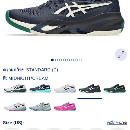
Reviews.
ลิงก์
หน้า
เดียวกัน
ความกว้าง:
STANDARD (D)
สี:
MIDNIGHT/CREAM
Size (US):
คู่มือขนาด