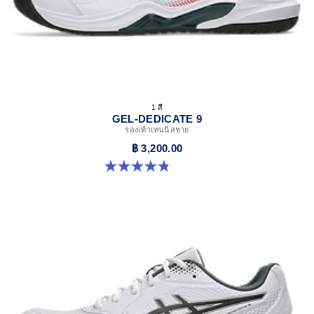
1 สี
GEL-DEDICATE 9
รองเท้าเทนนิสชาย
฿ 3,200.00
4.8 จาก 5 ดาว 6 รีวิว