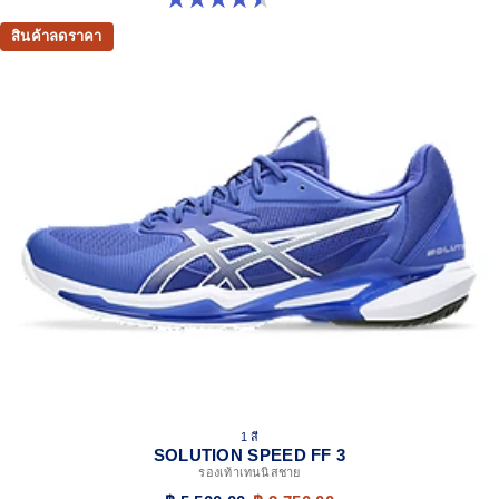
สินค้าลดราคา
1 สี
SOLUTION SPEED FF 3
รองเท้าเทนนิสชาย