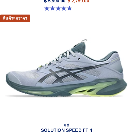
฿ 5,500.00
฿ 2,750.00
4.8 จาก 5 ดาว 141 รีวิว
สินค้าลดราคา
6 สี
SOLUTION SPEED FF 4