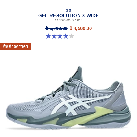
3 สี
GEL-RESOLUTION X WIDE
รองเท้าเทนนิสชาย
฿ 5,700.00
฿ 4,560.00
3.8 จาก 5 ดาว 26 รีวิว
สินค้าลดราคา