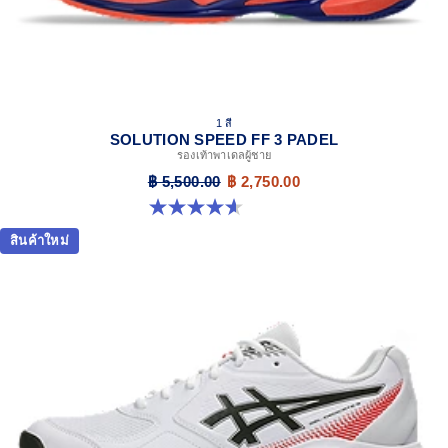
1 สี
SOLUTION SPEED FF 3 PADEL
รองเท้าพาเดลผู้ชาย
฿ 5,500.00
฿ 2,750.00
4.6 จาก 5 ดาว 30 รีวิว
สินค้าใหม่