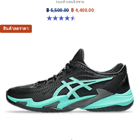
รองเท้าเทนนิสชาย
฿ 5,500.00
฿ 4,400.00
4.5 จาก 5 ดาว 42 รีวิว
สินค้าลดราคา