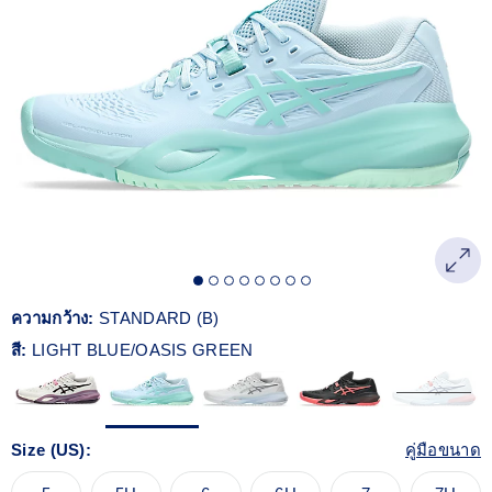
Reviews.
ลิงก์
หน้า
เดียวกัน
ความกว้าง:
STANDARD (B)
สี:
LIGHT BLUE/OASIS GREEN
Size (US):
คู่มือขนาด