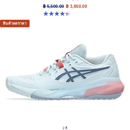
฿ 5,500.00
฿ 3,850.00
4.4 จาก 5 ดาว 15 รีวิว
สินค้าลดราคา
2 สี