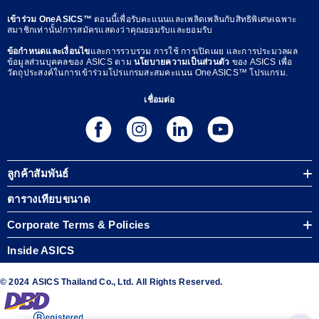
เข้าร่วม OneASICS™
ตอนนี้เพื่อรับคะแนนและเพลิดเพลินกับสิทธิพิเศษเฉพาะ
สมาชิกเท่านั้น!การสมัครแสดงว่าคุณยอมรับและยอมรับ
ข้อกำหนดและเงื่อนไข
และการรวบรวม การใช้ การเปิดเผย และการประมวลผล
ข้อมูลส่วนบุคคลของ ASICS ตาม
นโยบายความเป็นส่วนตัว
ของ ASICS เพื่อ
วัตถุประสงค์ในการเข้าร่วมโปรแกรมสะสมคะแนน OneASICS™ โปรแกรม.
เชื่อมต่อ
ลูกค้าสัมพันธ์
ตารางเทียบขนาด
Corporate Terms & Policies
Inside ASICS
© 2024 ASICS Thailand Co., Ltd. All Rights Reserved.