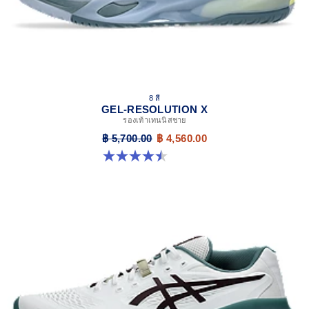
8 สี
GEL-RESOLUTION X
รองเท้าเทนนิสชาย
฿ 5,700.00
฿ 4,560.00
4.5 จาก 5 ดาว 224 รีวิว