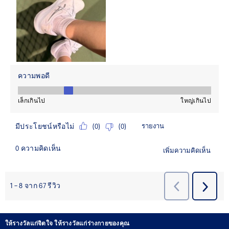
ให้รางวัลแก่จิตใจ ให้รางวัลแก่ร่างกายของคุณ