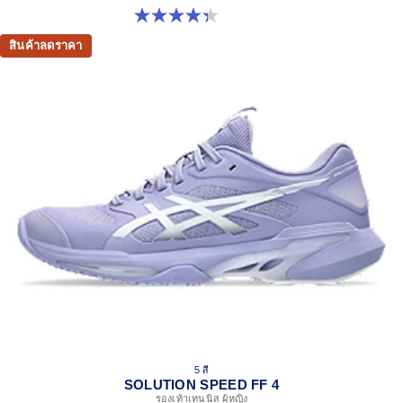
4.3 จาก 5 ดาว 55 รีวิว
สินค้าลดราคา
5 สี
SOLUTION SPEED FF 4
รองเท้าเทนนิส ผู้หญิง