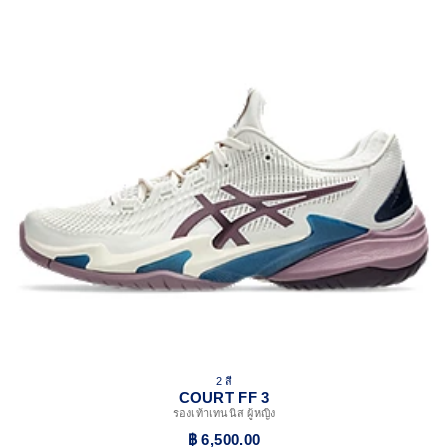
2 สี
COURT FF 3
รองเท้าเทนนิส ผู้หญิง
฿ 6,500.00