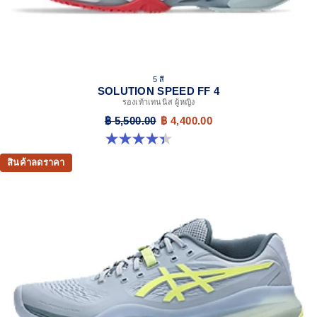
5 สี
SOLUTION SPEED FF 4
รองเท้าเทนนิส ผู้หญิง
฿ 5,500.00
฿ 4,400.00
4.4 จาก 5 ดาว 15 รีวิว
สินค้าลดราคา