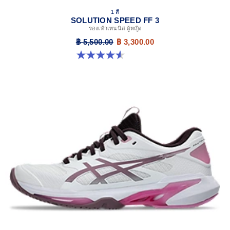
1 สี
SOLUTION SPEED FF 3
รองเท้าเทนนิส ผู้หญิง
฿ 5,500.00
฿ 3,300.00
4.5 จาก 5 ดาว 47 รีวิว