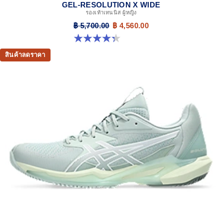
GEL-RESOLUTION X WIDE
รองเท้าเทนนิส ผู้หญิง
฿ 5,700.00
฿ 4,560.00
4.3 จาก 5 ดาว 6 รีวิว
สินค้าลดราคา