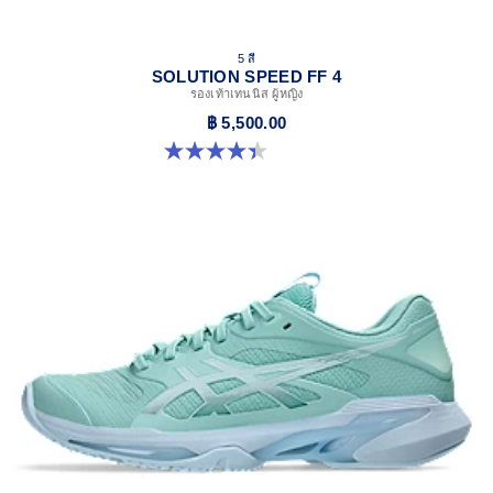
5 สี
SOLUTION SPEED FF 4
รองเท้าเทนนิส ผู้หญิง
฿ 5,500.00
4.4 จาก 5 ดาว 15 รีวิว