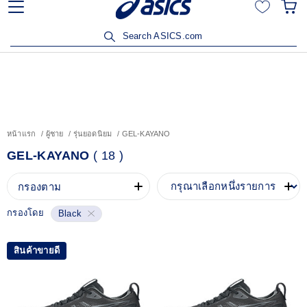
ลูกค้าวิริยะประกันภัยรับส่วนลด 15% เมื่อซื้อสินค้าครบ 3,500
บาท คลิกเพื่อรับสิทธิ์
Search ASICS.com
หน้าแรก
ผู้ชาย
รุ่นยอดนิยม
GEL-KAYANO
GEL-KAYANO
(
18
)
กรองตาม
กรองโดย
Black
สินค้าขายดี