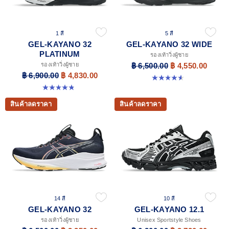
1 สี
5 สี
GEL-KAYANO 32
GEL-KAYANO 32 WIDE
PLATINUM
รองเท้าวิ่งผู้ชาย
รองเท้าวิ่งผู้ชาย
฿ 6,500.00
฿ 4,550.00
฿ 6,900.00
฿ 4,830.00
4.6 จาก 5 ดาว 64 รีวิว
4.8 จาก 5 ดาว 53 รีวิว
สินค้าลดราคา
สินค้าลดราคา
14 สี
10 สี
GEL-KAYANO 32
GEL-KAYANO 12.1
รองเท้าวิ่งผู้ชาย
Unisex Sportstyle Shoes