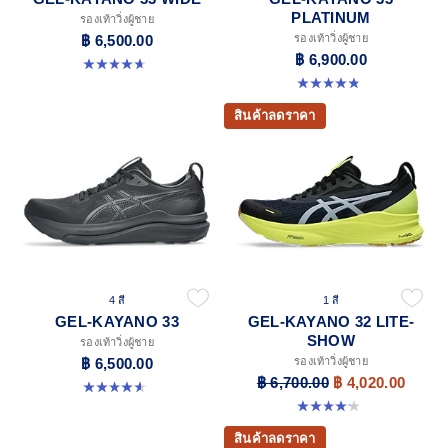
PLATINUM
รองเท้าวิ่งผู้ชาย
฿ 6,500.00
รองเท้าวิ่งผู้ชาย
฿ 6,900.00
4.7 จาก 5 ดาว 20 รีวิว
4.8 จาก 5 ดาว 6 รีวิว
สินค้าลดราคา
4 สี
1 สี
GEL-KAYANO 33
GEL-KAYANO 32 LITE-
SHOW
รองเท้าวิ่งผู้ชาย
฿ 6,500.00
รองเท้าวิ่งผู้ชาย
฿ 6,700.00
฿ 4,020.00
4.6 จาก 5 ดาว 98 รีวิว
4.2 จาก 5 ดาว 13 รีวิว
สินค้าลดราคา