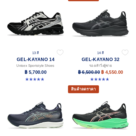
13 สี
14 สี
GEL-KAYANO 14
GEL-KAYANO 32
Unisex Sportstyle Shoes
รองเท้าวิ่งผู้ชาย
฿ 5,700.00
฿ 6,500.00
฿ 4,550.00
4.8 จาก 5 ดาว 1721 รีวิว
4.8 จาก 5 ดาว 532 รีวิว
สินค้าลดราคา