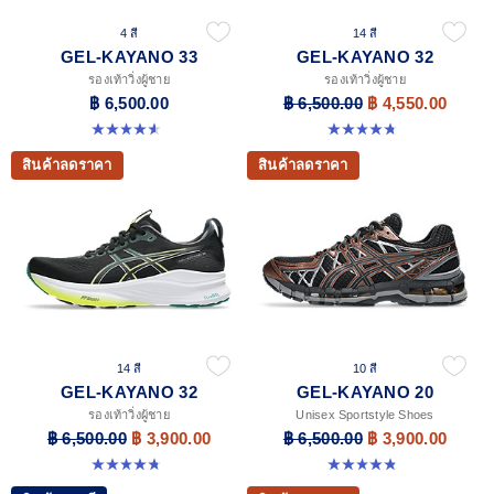
4 สี
14 สี
GEL-KAYANO 33
GEL-KAYANO 32
รองเท้าวิ่งผู้ชาย
รองเท้าวิ่งผู้ชาย
฿ 6,500.00
฿ 6,500.00
฿ 4,550.00
4.6 จาก 5 ดาว 98 รีวิว
4.8 จาก 5 ดาว 532 รีวิว
สินค้าลดราคา
สินค้าลดราคา
14 สี
10 สี
GEL-KAYANO 32
GEL-KAYANO 20
รองเท้าวิ่งผู้ชาย
Unisex Sportstyle Shoes
฿ 6,500.00
฿ 3,900.00
฿ 6,500.00
฿ 3,900.00
4.8 จาก 5 ดาว 532 รีวิว
4.8 จาก 5 ดาว 221 รีวิว