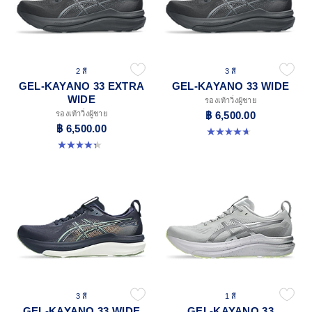
2 สี
3 สี
GEL-KAYANO 33 EXTRA
GEL-KAYANO 33 WIDE
WIDE
รองเท้าวิ่งผู้ชาย
รองเท้าวิ่งผู้ชาย
฿ 6,500.00
฿ 6,500.00
4.7 จาก 5 ดาว 20 รีวิว
4.4 จาก 5 ดาว 28 รีวิว
3 สี
1 สี
GEL-KAYANO 33 WIDE
GEL-KAYANO 33