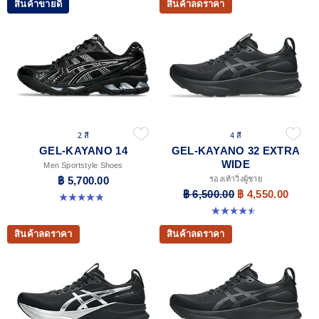
สินค้าขายดี
สินค้าลดราคา
2 สี
4 สี
GEL-KAYANO 14
GEL-KAYANO 32 EXTRA
WIDE
Men Sportstyle Shoes
฿ 5,700.00
รองเท้าวิ่งผู้ชาย
฿ 6,500.00
฿ 4,550.00
4.9 จาก 5 ดาว 1162 รีวิว
4.5 จาก 5 ดาว 142 รีวิว
สินค้าลดราคา
สินค้าลดราคา