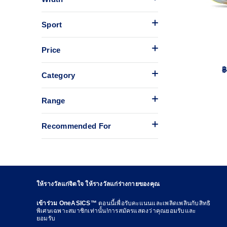
Sport
Price
฿
Category
Range
Recommended For
ให้รางวัลแก่จิตใจ ให้รางวัลแก่ร่างกายของคุณ
เข้าร่วม OneASICS™
ตอนนี้เพื่อรับคะแนนและเพลิดเพลินกับสิทธิ
พิเศษเฉพาะสมาชิกเท่านั้น!การสมัครแสดงว่าคุณยอมรับและ
ยอมรับ