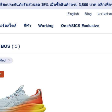
วิริยะประกันภัยรับส่วนลด 15% เมื่อซื้อสินค้าครบ 3,500 บาท คลิกเพื่อรั
English
Blog
ความช่วย
อร์ตสไตล์
กีฬา
Working
OneASICS Exclusive
MBUS
(
1
)
Red
า