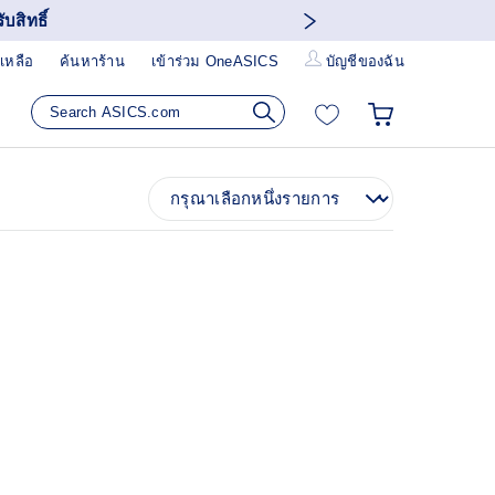
บสิทธิ์
เหลือ
ค้นหาร้าน
เข้าร่วม OneASICS
บัญชีของฉัน